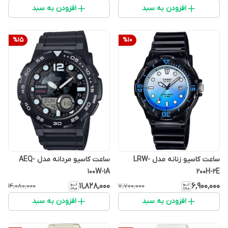
افزودن به سبد
افزودن به سبد
%
15
%
10
ساعت کاسیو زنانه مدل LRW-
ساعت کاسیو مردانه مدل AEQ-
100W-1A
200H-2E
۱۱٬۸۲۸٬۰۰۰
۶٬۹۰۰٬۰۰۰
۱۴٬۰۸۰٬۰۰۰
۷٬۷۰۰٬۰۰۰
افزودن به سبد
افزودن به سبد