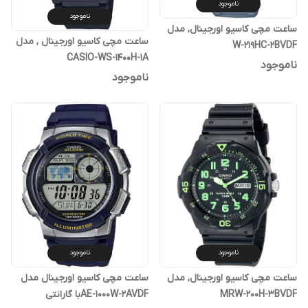
ناموجود
ناموجود
ساعت مچی کاسیو اورجینال, مدل
ساعت مچی کاسیو اورجینال , مدل
W-219HC-2BVDF
CASIO-WS-1400H-1A
ناموجود
ناموجود
ناموجود
ناموجود
ساعت مچی کاسیو اورجینال, مدل
ساعت مچی کاسیو اورجینال مدل
MRW-200H-3BVDF
AE-1000W-2AVDFبا گارانتی