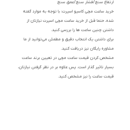
ارتفاع سنج/فشار سنج/عمق سنج
خرید ساعت مچی کاسیو اسپرت: با توجه به موارد گفته
شده، حتما قبل از خرید ساعت مچی اسپرت نیازتان از
داشتن چنین ساعت ها را بررسی کنید.
برای داشتن یک انتخاب دقیق و مطمئن می‌توانید از ما
مشاوره رایگان نیز دریافت کنید.
مشخص کردن قیمت ساعت مچی در تعیین برند ساعت
بسیار تاثیر گذار است. پس علاوه بر در نظر گرفتن نیازتان،
قیمت ساعت را نیز مشخص کنید.