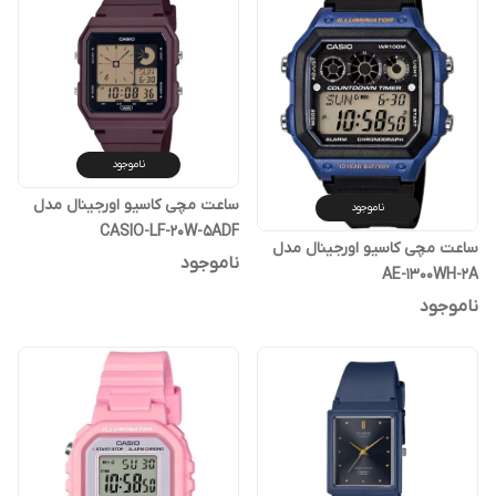
ناموجود
ساعت مچی کاسیو اورجینال مدل
ناموجود
CASIO-LF-20W-5ADF
ساعت مچی کاسیو اورجینال مدل
ناموجود
AE-1300WH-2A
ناموجود