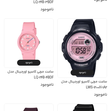
LQ-24B-3BDF
ناموجود
ناموجود
ساعت مچی کاسیو اورجینال مدل
ناموجود
LQ-24B-4BDF
ساعت مچی کاسیو اورجینال مدل
ناموجود
LWS-1200H-1A2
ناموجود