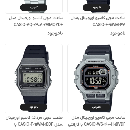
ناموجود
ناموجود
ساعت مچی کاسیو اورجینال ,مدل
ساعت مچی کاسیو اورجینال مدل
CASIO-AQ-230A-2A1MQYDF
CASIO-F-91WM-3A
ناموجود
ناموجود
ناموجود
ناموجود
ساعت مچی کاسیو اورجینال مدل
ساعت مچی مردانه کاسیو اورجینال
CASIO-WS-1400H-1BVDF با گارانتی
,مدل CASIO-F-91WM-1BDF با