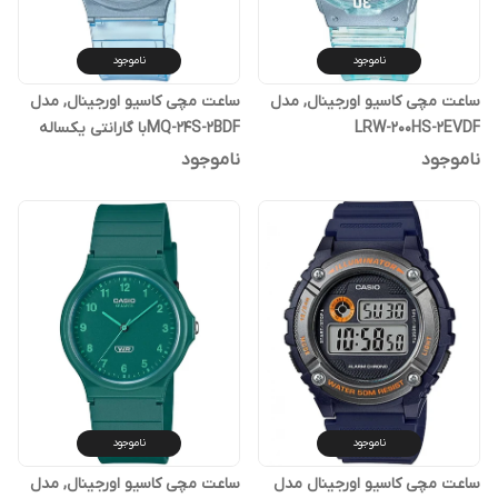
ناموجود
ناموجود
ساعت مچی کاسیو اورجینال, مدل
ساعت مچی کاسیو اورجینال, مدل
LRW-200HS-2EVDF
MQ-24S-2BDFبا گارانتی یکساله
پوزیترون
ناموجود
ناموجود
ناموجود
ناموجود
ساعت مچی کاسیو اورجینال مدل
ساعت مچی کاسیو اورجینال, مدل