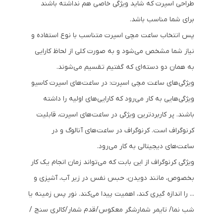
طراحی اسپرت که شاید ویژگی خاصی هم نداشته باشند
برای شما مناسب باشد.
پس انتخاب ساعت مچی اسپرت متناسب با نوع استفاده و
نیاز شما مشخص می‌شود و به صورت کلی از لحاظ کارایی
به همان دو دسته‌ای که گفتیم تقسیم می‌شوند.
ویژگی‌های ساعت مچی اسپرت: در ساعت‌های اسپرت کاسیو
ویژگی‌هایی به کار می‌رود که کارایی‌های اولیه را داشته
باشند. پر کاربرد‌ترین ویژگی در ساعت‌های اسپرت، قابلیت
کرنوگراف است. کرنوگراف در ساعت‌های آنالوگ و در
ساعت‌های دیجیتالی به کار می‌رود.
ویژگی کرنوگراف از این بابت که می‌تواند زمان انجام یک کار
بخصوص، مانند دویدن، حبس نفس در زیر آب، آشپزی و
... را اندازه گیری کند، اهمیت پیدا می‌کند. نور پس زمینه یا
شب نما/ تایمر شمارشگر معکوس/قدم شمار/کالری سنج /