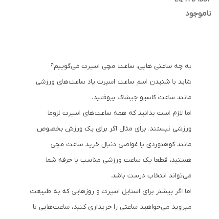
ناموجود
به چه ساعتی هایی، ساعت مچی اسپرت می‌گوییم؟
شاید با شنیدن اسم ساعت اسپرت یاد ساعت‌های ورزشی
مانند ساعت کاسیو جیشاک بیوفتید.
اما لازم است بدانید که همه ساعت‌های اسپرت لزوما
ورزشی نیستند. برای مثال اگر برای یک ورزش بخصوص
مانند کوهنوردی یا غواصی دنبال خرید ساعت مچی
هستید، قطعا یک ساعت ورزشی مناسب با حرفه شما
می‌تواند انتخاب درست باشد.
اما اگر بیشتر برای استایل اسپرت و روزهایی که به طبیعت
میروید می‌خواهید ساعتی را خریداری کنید، ساعت‌هایی با