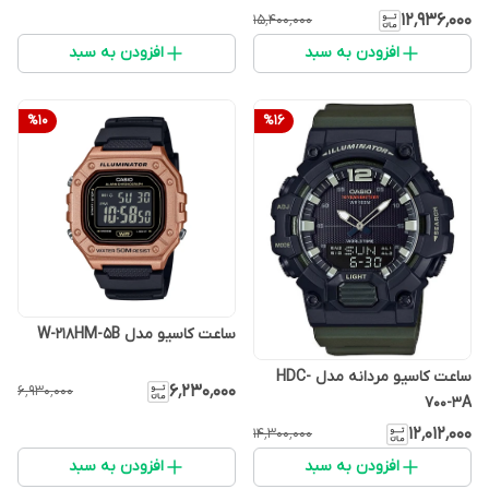
۱۲٬۹۳۶٬۰۰۰
۱۵٬۴۰۰٬۰۰۰
افزودن به سبد
افزودن به سبد
%
10
%
16
ساعت کاسیو مدل W-218HM-5B
ساعت کاسیو مردانه مدل HDC-
۶٬۲۳۰٬۰۰۰
۶٬۹۳۰٬۰۰۰
700-3A
۱۲٬۰۱۲٬۰۰۰
۱۴٬۳۰۰٬۰۰۰
افزودن به سبد
افزودن به سبد