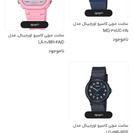
ناموجود
ساعت مچی کاسیو اورجینال مدل
ناموجود
MQ-38UC-2A1
ساعت مچی کاسیو اورجینال, مدل
ناموجود
LA-20WH-4A1D
ناموجود
ناموجود
ساعت مچی کاسیو اورجینال مدل
LQ-24B-1BDF