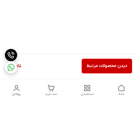
دیدن محصولات مرتبط
ناموجود
خانه
دسته‌بندی
سبد خرید
پروفایل