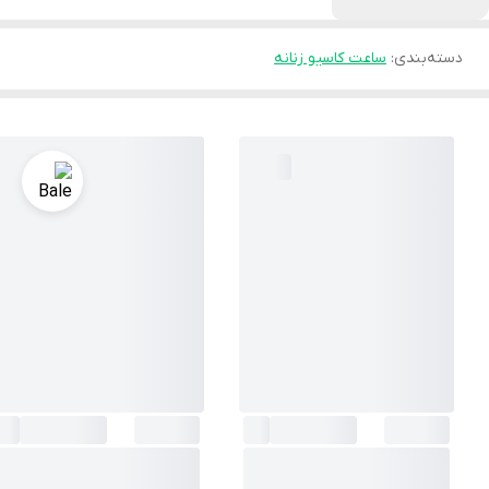
دسته‌بندی
:
ساعت کاسیو زنانه