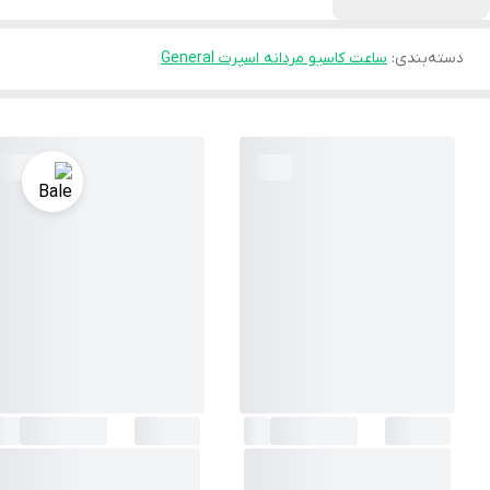
دسته‌بندی
:
ساعت کاسیو مردانه اسپرت General