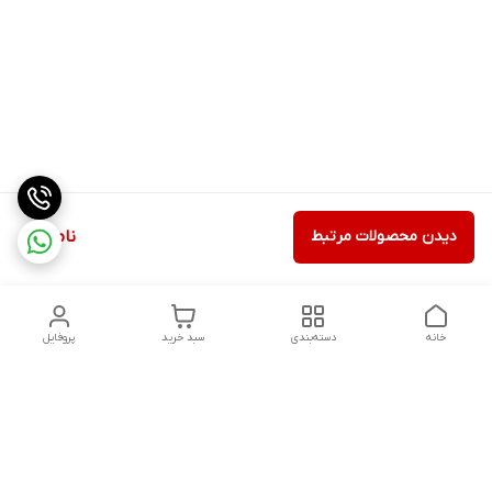
دیدن محصولات مرتبط
ناموجود
خانه
دسته‌بندی
سبد خرید
پروفایل