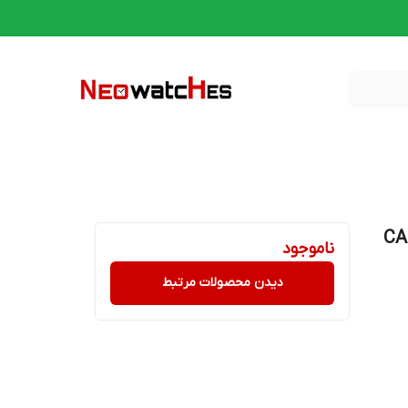
 CASIO-LF-
ناموجود
دیدن محصولات مرتبط