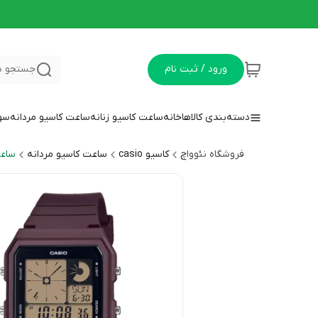
ورود / ثبت نام
جستجو د
دسته‌بندی کالاها
خانه
ساعت کاسیو زنانه
ساعت کاسیو مردانه
سوا
فروشگاه نئوواچ
کاسیو casio
ساعت کاسیو مردانه
ساعت 