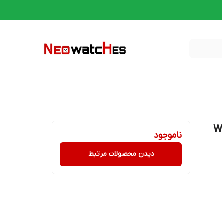
W-219HC-
ناموجود
دیدن محصولات مرتبط