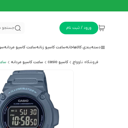
ورود / ثبت نام
جستجو د
دسته‌بندی کالاها
خانه
ساعت کاسیو زنانه
ساعت کاسیو مردانه
سوا
فروشگاه نئوواچ
کاسیو casio
ساعت کاسیو مردانه
ساعت 