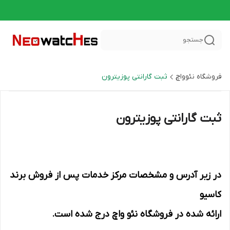
جستجو
فروشگاه نئوواچ
ثبت گارانتی پوزیترون
ثبت گارانتی پوزیترون
در زیر آدرس و مشخصات مرکز خدمات پس از فروش برند
کاسیو
ارائه شده در فروشگاه نئو واچ درج شده است.