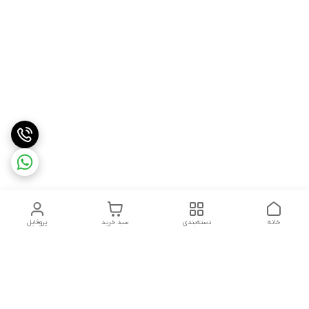
خانه
دسته‌بندی
سبد خرید
پروفایل