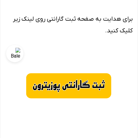
برای هدایت به صفحه ثبت گارانتی روی لینک زیر
کلیک کنید.