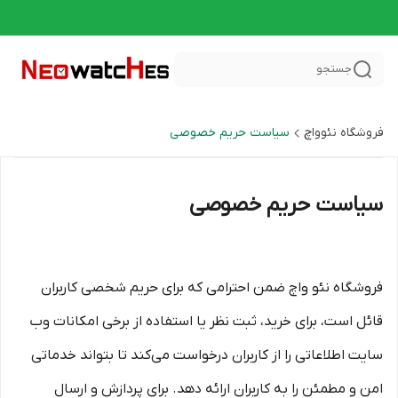
جستجو
فروشگاه نئوواچ
سیاست حریم خصوصی
سیاست حریم خصوصی
فروشگاه نئو واچ ضمن احترامی که برای حریم شخصی کاربران
قائل است، برای خرید، ثبت نظر یا استفاده از برخی امکانات وب
سایت اطلاعاتی را از کاربران درخواست می‌کند تا بتواند خدماتی
امن و مطمئن را به کاربران ارائه دهد. برای پردازش و ارسال