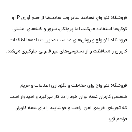
فروشگاه نئو واچ همانند سایر وب سایت‌ها از جمع آوری IP و
کوکی‌ها استفاده می‌کند، اما پروتکل، سرور و لایه‌های امنیتی
فروشگاه نئو واچ و روش‌های مناسب مدیریت داده‌ها اطلاعات
کاربران را محافظت و از دسترسی‌های غیر قانونی جلوگیری می‌کند.
فروشگاه نئو واچ برای حفاظت و نگهداری اطلاعات و حریم
شخصی کاربران همه توان خود را به کار می‌گیرد و امیدوار است
که تجربه‌ی خریدی امن، راحت و خوشایند را برای همه کاربران
فراهم آورد.