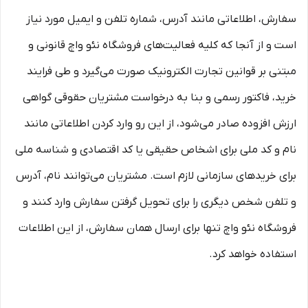
سفارش، اطلاعاتی مانند آدرس، شماره تلفن و ایمیل مورد نیاز
است و از آنجا که کلیه فعالیت‌های فروشگاه نئو واچ قانونی و
مبتنی بر قوانین تجارت الکترونیک صورت می‌گیرد و طی فرایند
خرید، فاکتور رسمی و بنا به درخواست مشتریان حقوقی گواهی
ارزش افزوده صادر می‌شود، از این رو وارد کردن اطلاعاتی مانند
نام و کد ملی برای اشخاص حقیقی یا کد اقتصادی و شناسه ملی
برای خریدهای سازمانی لازم است. مشتریان می‌توانند نام، آدرس
و تلفن شخص دیگری را برای تحویل گرفتن سفارش وارد کنند و
فروشگاه نئو واچ تنها برای ارسال همان سفارش، از این اطلاعات
استفاده خواهد کرد.