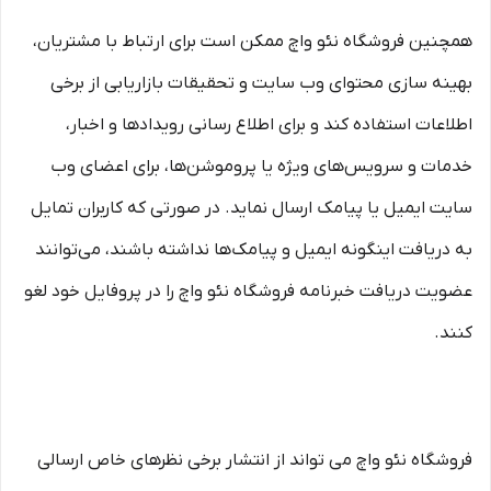
همچنین فروشگاه نئو واچ ممکن است برای ارتباط با مشتریان،
بهینه سازی محتوای وب سایت و تحقیقات بازاریابی از برخی
اطلاعات استفاده کند و برای اطلاع رسانی رویدادها و اخبار،
خدمات و سرویس‌های ویژه یا پروموشن‌ها، برای اعضای وب
سایت ایمیل یا پیامک ارسال نماید. در صورتی که کاربران تمایل
به دریافت اینگونه ایمیل و پیامک‌ها نداشته باشند، می‌توانند
عضویت دریافت خبرنامه فروشگاه نئو واچ را در پروفایل خود لغو
کنند.
فروشگاه نئو واچ می تواند از انتشار برخی نظرهای خاص ارسالی