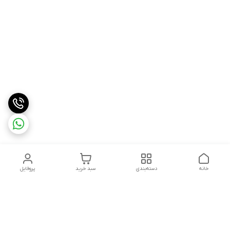
خانه
دسته‌بندی
سبد خرید
پروفایل