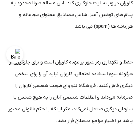
کاربران در وب سایت جلوگیری کند. این مساله صرفا محدود به
پیام های توهین آمیز، شامل مصادیق محتوای مجرمانه و
هرزنامه ها (spam) می باشد.
حفظ و نگهداری رمز عبور بر عهده کاربران است و برای جلوگیری از
هرگونه سوء استفاده احتمالی، کاربران نباید آن را برای شخص
دیگری فاش کنند. فروشگاه نئو واچ هویت شخصی کاربران را
محرمانه می‌داند و اطلاعات شخصی آنان را به هیچ شخص یا
سازمان دیگری منتقل نمی‌کند، مگر اینکه با حکم قانونی مجبور
باشد در اختیار مراجع ذیصلاح قرار دهد.