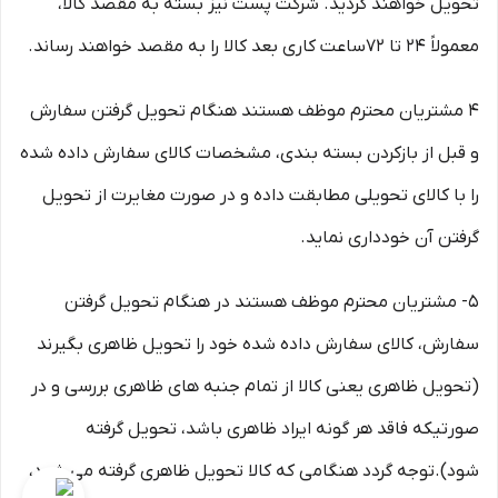
تحویل خواهند گردید. شرکت پست نیز بسته به مقصد کالا،
معمولاً 24 تا 72ساعت کاری بعد کالا را به مقصد خواهند رساند.
4 مشتریان محترم موظف هستند هنگام تحویل گرفتن سفارش
و قبل از بازکردن بسته بندی، مشخصات کالای سفارش داده شده
را با کالای تحویلی مطابقت داده و در صورت مغایرت از تحویل
گرفتن آن خودداری نماید.
5- مشتریان محترم موظف هستند در هنگام تحویل گرفتن
سفارش، کالای سفارش داده شده خود را تحویل ظاهری بگیرند
(تحویل ظاهری یعنی کالا از تمام جنبه های ظاهری بررسی و در
صورتیکه فاقد هر گونه ایراد ظاهری باشد، تحویل گرفته
شود).توجه گردد هنگامی که کالا تحویل ظاهری گرفته می شود،