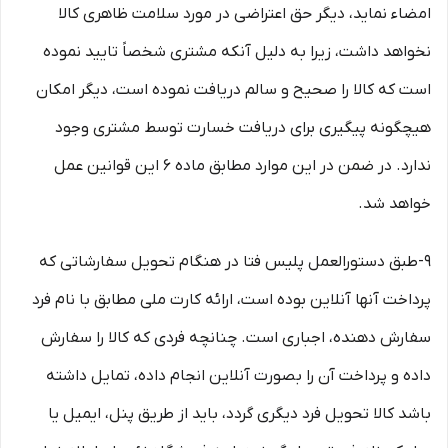
امضاء نماید، دیگر حق اعتراضی در مورد سلامت ظاهری کالا
نخواهد داشت، زیرا به دلیل آنکه مشتری شخصاً تایید نموده
است که کالا را صحیح و سالم دریافت نموده است، دیگر امکان
هیچگونه پیگیری برای دریافت خسارت توسط مشتری وجود
ندارد. در ضمن در این موارد مطابق ماده 6 این قوانین عمل
خواهد شد.
9-طبق دستورالعمل پلیس فتا در هنگام تحویل سفارشاتی که
پرداخت آنها آنلاین بوده است، ارائه کارت ملی مطابق با نام فرد
سفارش دهنده، اجباری است. چنانچه فردی که کالا را سفارش
داده و پرداخت آن را بصورت آنلاین انجام داده، تمایل داشته
باشد کالا تحویل فرد دیگری گردد، باید از طریق پنل، ایمیل یا