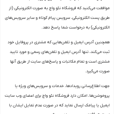
موافقت می‌‏کنید که فروشگاه نئو واچ به صورت الکترونیکی (از
طریق پست الکترونیکی، سرویس پیام کوتاه و سایر سرویس‌های
الکترونیکی) به درخواست شما پاسخ دهد.
همچنین آدرس ایمیل و تلفن‌هایی که مشتری در پروفایل خود
ثبت می‌کند، تنها آدرس ایمیل و تلفن‌های رسمی و مورد تایید
مشتری است و تمام مکاتبات و پاسخ‌های سایت از طریق آنها
صورت می‌گیرد.
جهت اطلاع‌رسانی رویدادها، خدمات و سرویس‌های ویژه یا
پروموشن‌ها، امکان دارد فروشگاه نئو واچ برای اعضای وب سایت
ایمیل یا پیامک ارسال نماید که در صورت عدم تمایل ایشان با