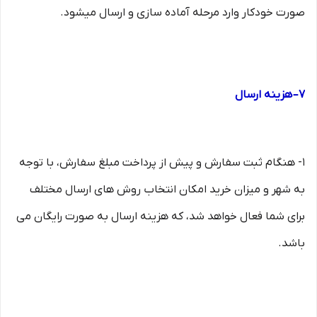
صورت خودکار وارد مرحله آماده سازی و ارسال میشود.
۷– هزینه ارسال
۱- هنگام ثبت سفارش و پیش از پرداخت مبلغ سفارش، با توجه
به شهر و میزان خرید امکان انتخاب روش های ارسال مختلف
برای شما فعال خواهد شد، که هزینه ارسال به صورت رایگان می
باشد.