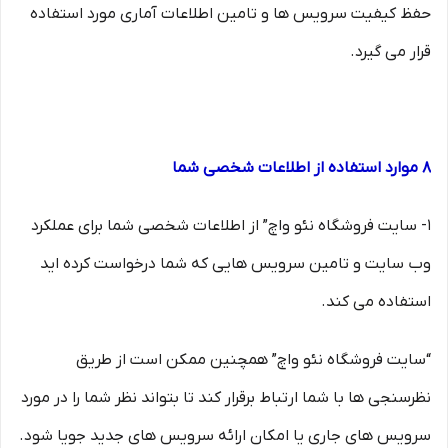
حفظ کیفیت سرویس ها و تامین اطلاعات آماری مورد استفاده
قرار می گیرد.
8 موارد استفاده از اطلاعات شخصی شما
۱- سایت فروشگاه نئو واچ” از اطلاعات شخصی شما برای عملکرد
وب سایت و تامین سرویس هایی که شما درخواست کرده اید
استفاده می کند.
“سایت فروشگاه نئو واچ” همچنین ممکن است از طریق
نظرسنجی ها با شما ارتباط برقرار کند تا بتواند نظر شما را در مورد
سرویس های جاری یا امکان ارائه سرویس های جدید جویا شود.