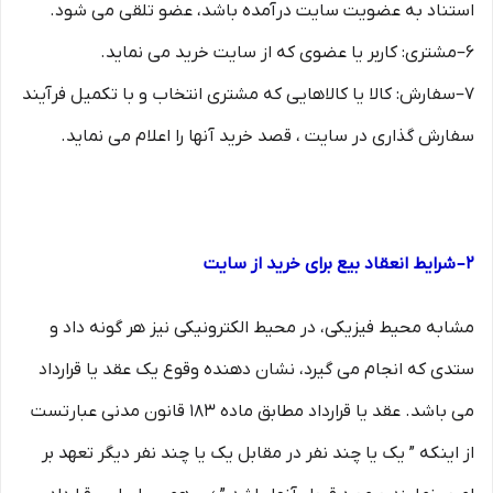
استناد به عضویت سایت درآمده باشد، عضو تلقی می شود.
۶–مشتری: کاربر یا عضوی که از سایت خرید می نماید.
۷–سفارش: کالا یا کالاهایی که مشتری انتخاب و با تکمیل فرآیند
سفارش گذاری در سایت ، قصد خرید آنها را اعلام می نماید.
۲– شرایط انعقاد بیع برای خرید از سایت
مشابه محیط فیزیکی، در محیط الکترونیکی نیز هر گونه داد و
ستدی که انجام می گیرد، نشان دهنده وقوع یک عقد یا قرارداد
می باشد. عقد یا قرارداد مطابق ماده ۱۸۳ قانون مدنی عبارتست
از اینکه ” یک یا چند نفر در مقابل یک یا چند نفر دیگر تعهد بر