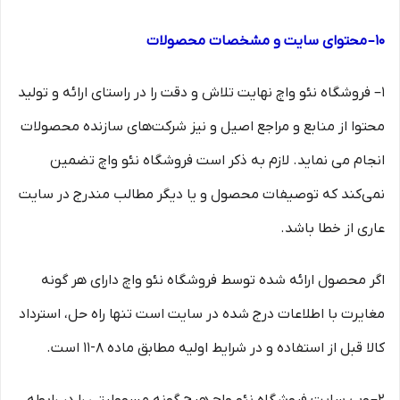
۱۰– محتوای سایت و مشخصات محصولات
۱– فروشگاه نئو واچ نهایت تلاش و دقت را در راستای ارائه و تولید
محتوا از منابع و مراجع اصیل و نیز شرکت‏‌های سازنده محصولات
انجام می نماید. لازم به ذکر است فروشگاه نئو واچ تضمین
نمی‏‌کند که توصیفات محصول و یا دیگر مطالب مندرج در سایت
عاری از خطا باشد.
اگر محصول ارائه شده توسط فروشگاه نئو واچ دارای هر گونه
مغایرت با اطلاعات درج شده در سایت است تنها راه حل، استرداد
کالا قبل از استفاده و در شرایط اولیه مطابق ماده ۸-۱۱ است.