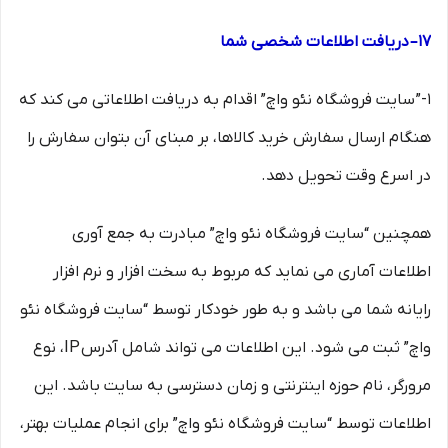
۱۷– دریافت اطلاعات شخصی شما
۱-” سایت فروشگاه نئو واچ” اقدام به دریافت اطلاعاتی می کند که
هنگام ارسال سفارش خرید کالاها، بر مبنای آن بتوان سفارش را
در اسرع وقت تحویل دهد.
همچنین “سایت فروشگاه نئو واچ” مبادرت به جمع آوری
اطلاعات آماری می نماید که مربوط به سخت افزار و نرم افزار
رایانه شما می باشد و به طور خودکار توسط “سایت فروشگاه نئو
واچ” ثبت می شود. این اطلاعات می تواند شامل آدرس IP، نوع
مرورگر، نام حوزه اینترنتی و زمان دسترسی به سایت باشد. این
اطلاعات توسط “سایت فروشگاه نئو واچ” برای انجام عملیات بهتر،