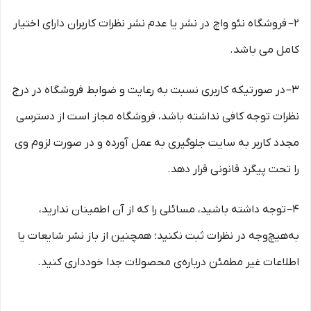
۲– فروشگاه نئو واچ در نشر یا عدم نشر نظرات کاربران دارای اختیار
کامل می باشد.
۳– در صورتیکه کاربری نسبت به رعایت و ضوابط فروشگاه در درج
نظرات توجه کافی نداشته باشد، فروشگاه مجاز است از دسترسی
مجدد کاربر به سایت جلوگیری به عمل آورده و در صورت لزوم وی
را تحت پیگرد قانونی قرار دهد.
۴– توجه داشته باشید، مسائلی را که از آن اطمینان ندارید،
به‌هیچ‌وجه در نظرات ثبت نکنید؛ همچنین از باز نشر شایعات یا
اطلاعات غیر مطمئن درباره‌ی محصولات جدا خودداری کنید.