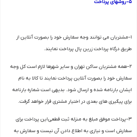
۵– روشهای پرداخت
۱–مشتریان می توانند وجه سفارش خود را بصورت آنلاین از
طریق درگاه پرداخت زرین پال پرداخت نمایند.
۲–همه مشتریان ساکن تهران و سایر شهرها لازم است کل وجه
سفارش خود را بصورت آنلاین پرداخت نمایند تا کالا به نام
ایشان بارنامه شده و ارسال شود. بدیهی است شماره بارنامه
برای پیگیری های بعدی در اختیار مشتری قرار خواهد گرفت.
۳–پرداخت موفق مبلغ به منزله ثبت قطعی این پرداخت برای
سفارش است و نیازی به اطلاع دادن آن نیست و سفارش به