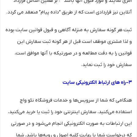
امری نمایند و مورد قبول آنها باشد ” ؛ بر همین اساس قرارداد
آنلاین نیز قراردادی است که از طریق “داده پیام” منعقد می گردد.
ثبت هر گونه سفارش به منزله آگاهی و قبول قوانین سایت بوده
و لذا مشتری موظف است قبل از هر گونه ثبت سفارش این
قوانین را به دقت مطالعه و در صورتیکه با آنها موافق است،
سفارش خود را ثبت نماید.
۳– راه های ارتباط الکترونیکی سایت
هنگامی که شما از سرویس‌‏ها و خدمات فروشگاه نئو واچ
استفاده می‏‌کنید، سفارش اینترنتی خود را ثبت یا خرید می‏‌کنید،
این ارتباطات به صورت الکترونیکی انجام می‏‌شود و در صورتی
که درخواست شما با رعایت کلیه اصول و رویه‏‌ها باشد، شما