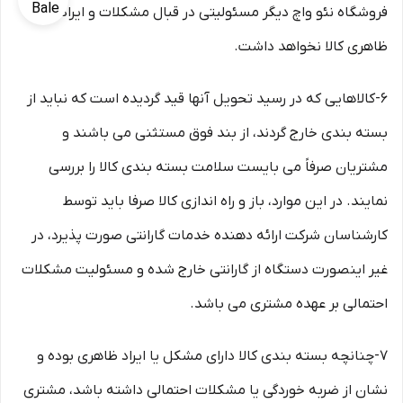
فروشگاه نئو واچ دیگر مسئولیتی در قبال مشکلات و ایرادات
ظاهری کالا نخواهد داشت.
6-کالاهایی که در رسید تحویل آنها قید گردیده است که نباید از
بسته بندی خارج گردند، از بند فوق مستثنی می باشند و
مشتریان صرفاً می بایست سلامت بسته بندی کالا را بررسی
نمایند. در این موارد، باز و راه اندازی کالا صرفا باید توسط
کارشناسان شرکت ارائه دهنده خدمات گارانتی صورت پذیرد، در
غیر اینصورت دستگاه از گارانتی خارج شده و مسئولیت مشکلات
احتمالی بر عهده مشتری می باشد.
7-چنانچه بسته بندی کالا دارای مشکل یا ایراد ظاهری بوده و
نشان از ضربه خوردگی یا مشکلات احتمالی داشته باشد، مشتری