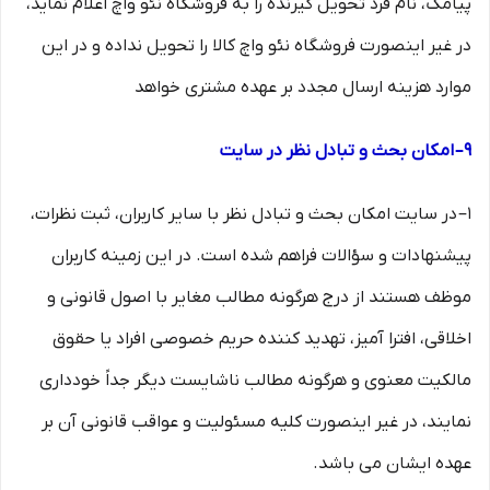
پیامک، نام فرد تحویل گیرنده را به فروشگاه نئو واچ اعلام نماید،
در غیر اینصورت فروشگاه نئو واچ کالا را تحویل نداده و در این
موارد هزینه ارسال مجدد بر عهده مشتری خواهد
۹– امکان بحث و تبادل نظر در سایت
۱– در سایت امکان بحث و تبادل نظر با سایر کاربران، ثبت نظرات،
پیشنهادات و سؤالات فراهم شده است. در این زمینه کاربران
موظف هستند از درج هرگونه مطالب مغایر با اصول قانونی و
اخلاقی، افترا آمیز، تهدید کننده حریم خصوصی افراد یا حقوق
مالکیت معنوی و هرگونه مطالب ناشایست دیگر جداً خودداری
نمایند، در غیر اینصورت کلیه مسئولیت و عواقب قانونی آن بر
عهده ایشان می باشد.