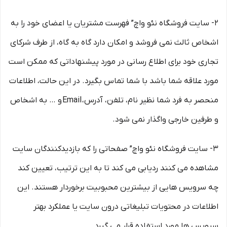
۲- سایت فروشگاه نئو واچ” فهرست مشتریان یا اعضای خود را به
اشخاص ثالث نمی فروشد و امکان دارد گاه به گاه، از طرف شرکای
تجاری خود برای اطلاع رسانی در مورد پیشنهاداتی که ممکن است
مورد علاقه شما باشد با شما تماس بگیرد. در این حالت، اطلاعات
منحصر به فرد شما نظیر نام، تلفن، آدرس، Email و … به اشخاص
و طرفین خارجی واگذار نمی شود.
۳- سایت فروشگاه نئو واچ” صفحاتی را که بازدیدکنندگان سایت
مشاهده می کنند ردیابی می کند تا به این ترتیب، تعیین کند
چه سرویس هایی از بیشترین محبوبیت برخوردار هستند. این
اطلاعات در محتویات تبلیغاتی درون سایت یا عملکرد بهتر
سرویس ها مورد استفاده قرار می گیرد.