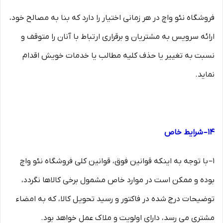
فروشگاه نئو واچ در هر زمانی اختیار را دارد که بنا به مصالح خود،
ارائه سرویس به مشتریان و برقراری ارتباط با آنان را متوقف و
نسبت به تغییر یا حذف کلیه مطالب یا خدمات خویش اقدام
نماید.
۱۴– شرایط خاص
۱– با توجه به اینکه قوانین فوق، قوانین کلی فروشگاه نئو واچ
بوده و ممکن است در موارد خاص مشمول برخی کالاها نگردد،
توضیحات درج شده در فاکتور و رسید تحویل کالا، که به امضاء
مشتری می رسد، دارای اولویت و ملاک عمل خواهد بود.