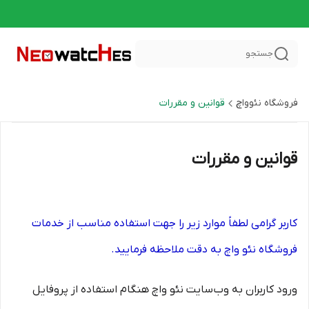
جستجو
فروشگاه نئوواچ
قوانین و مقررات
قوانین و مقررات
کاربر گرامی لطفاً موارد زیر را جهت استفاده مناسب از خدمات
فروشگاه نئو واچ به دقت ملاحظه فرمایید.
ورود کاربران به وب‏‌سایت نئو واچ هنگام استفاده از پروفایل