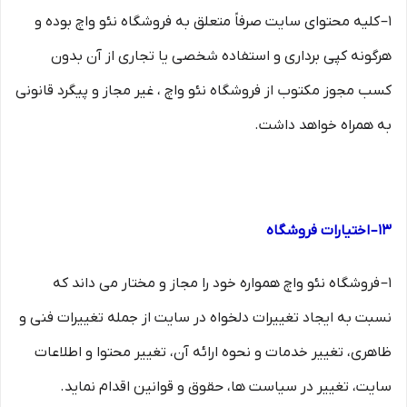
۱– کلیه محتوای سایت صرفاً متعلق به فروشگاه نئو واچ بوده و
هرگونه کپی برداری و استفاده شخصی یا تجاری از آن بدون
کسب مجوز مکتوب از فروشگاه نئو واچ ، غیر مجاز و پیگرد قانونی
به همراه خواهد داشت.
۱۳– اختیارات فروشگاه
۱– فروشگاه نئو واچ همواره خود را مجاز و مختار می داند که
نسبت به ایجاد تغییرات دلخواه در سایت از جمله تغییرات فنی و
ظاهری، تغییر خدمات و نحوه ارائه آن، تغییر محتوا و اطلاعات
سایت، تغییر در سیاست ها، حقوق و قوانین اقدام نماید.