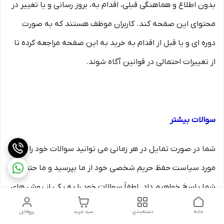
بدون اطلاع و هماهنگی قبلی، اقدام به، بروز رسانی و یا تغییر در
محتوای این صفحه کند. کاربران موظف هستند که به صورت
دوره ای و یا قبل از اقدام به خرید به این صفحه مراجعه کرده تا
از تغییرات احتمالی در قوانین آگاه شوند.
سوالات بیشتر
شما در صورت تمایل در هر زمانی می توانید سوالات خود را در
مورد سیاست حفظ حریم شخصی خود از ما بپرسید و ما حتما به
شما پاسخ خواهیم داد. لطفاً سوالات خود را به یکی از روش های
ذکر شده در بخش تماس با ما ارسال کنید.
خانه
دسته‌بندی
سبد خرید
پروفایل