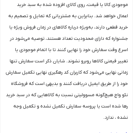
موجودی کالا یا قیمت، روی کالای افزوده شده به سبد خرید
اعمال خواهد شد. بنابراین به مشتریانی که تمایل و تصمیم به
خرید قطعی دارند، به‌ویژه درباره کالاهای در زمان فروش ویژه یا
جشنواره که دارای محدودیت تعداد هستند، توصیه می‌شود در
اسرع وقت سفارش خود را نهایی کنند تا با اتمام موجودی یا
تغییر قیمتی کالاها روبرو نشوند. شایان ذکر است سفارش تنها
زمانی نهایی می‌شود که کاربران کد رهگیری نهایی تکمیل سفارش
خود را از طریق ایمیل دریافت کنند و بدیهی است که فروشگاه
نئو واچ هیچ‌گونه مسوولیتی نسبت به کالاهایی که در سبد خرید
رها شده است یا پروسه سفارش تکمیل نشده و تکمیل وجه
نشده ، ندارد.