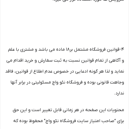
۴-قوانین فروشگاه مشتمل بر18 ماده می باشد و مشتری با علم
و آگاهی از تمام قوانین نسبت به ثبت سفارش و خرید اقدام می
نماید و لذا هر گونه ادعایی در خصوص عدم اطلاع از قوانین، فاقد
وجاهت قانونی بوده و فروشگاه نئو واچ مسئولیتی در برابر آنها
ندارد.
محتویات این صفحه در هر زمانی قابل تغییر است و این حق
برای “صاحب امتیاز سایت فروشگاه نئو واچ” محفوظ بوده که