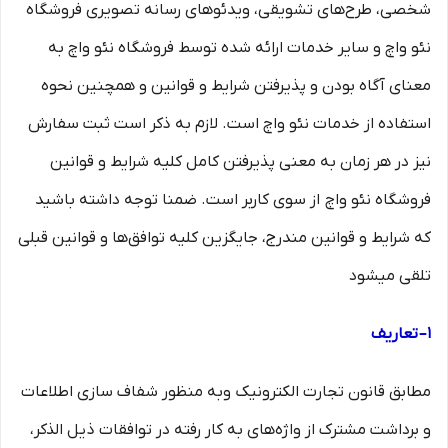
شخصی، طرح‏‌های تشویقی، ویدئوهای رسانه تصویری فروشگاه
نئو واچ و سایر خدمات ارائه شده توسط فروشگاه نئو واچ به
معنای آگاه بودن و پذیرفتن شرایط و قوانین و همچنین نحوه
استفاده از خدمات نئو واچ است. لازم به ذکر است ثبت سفارش
نیز در هر زمان به معنی پذیرفتن کامل کلیه شرایط و قوانین
فروشگاه نئو واچ از سوی کاربر است. ضمنا توجه داشته باشید
که شرایط و قوانین مندرج، جایگزین کلیه توافق‏‌ها و قوانین قبلی
تلقی میشود
۱– تعاریف
مطابق قانون تجارت الکترونیک وبه منظور شفاف سازی اطلاعات
و برداشت مشترک از واژه‌های به کار رفته در توافقات ذیل الذکر،