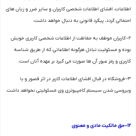
اطلاعات، افشای اطلاعات شخصی کاربران و سایر ضرر و زیان های
احتمالی گردد، پیگرد قانونی به دنبال خواهد داشت.
۲– کاربران موظف به حفاظت از اطلاعات شخصی کاربری خویش
بوده و مسئولیت تبادل هرگونه اطلاعاتی که از طریق شناسه
کاربری و رمز عبور آن ها صورت می گیرد بر عهده آنان است.
۳– فروشگاه در قبال افشای اطلاعات کاربر در اثر قصور و یا
ویروسی شدن سیستم کامپیوتری وی مسئولیتی نخواهد داشت.
۱۲– حق مالکیت مادی و معنوی