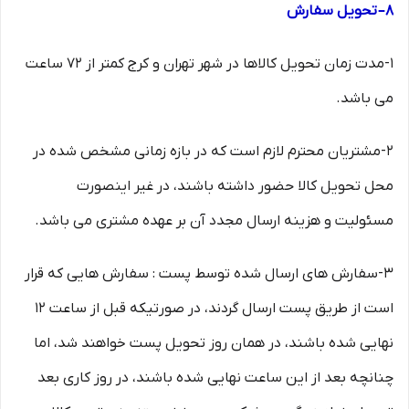
۸– تحویل سفارش
1-مدت زمان تحویل کالاها در شهر تهران و کرج کمتر از 72 ساعت
می باشد.
2-مشتریان محترم لازم است که در بازه زمانی مشخص شده در
محل تحویل کالا حضور داشته باشند، در غیر اینصورت
مسئولیت و هزینه ارسال مجدد آن بر عهده مشتری می باشد.
3-سفارش های ارسال شده توسط پست : سفارش هایی که قرار
است از طریق پست ارسال گردند، در صورتیکه قبل از ساعت 12
نهایی شده باشند، در همان روز تحویل پست خواهند شد، اما
چنانچه بعد از این ساعت نهایی شده باشند، در روز کاری بعد