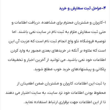
۴– مراحل ثبت سفارش و خرید
1– کاربران و مشتریان محترم برای مشاهده، دریافت اطلاعات و
حتی ثبت سفارش ملزم به ثبت نام در سایت نمی باشند. اما
توصیه فروشگاه نئو واچ انجام ثبت نام است که مزیت آن این
است که علاوه بر آنکه در خریدهای بعدی مجبور به وارد کردن
اطلاعات خود نمی باشید، می توانید از آخرین اخبار و تخفیفات
پلکانی و پیشنهادهای خرید خوب مطلع شوید.
با ثبت این اطلاعات، کاربران و مشتریان ضمن اطمینان از
محفوظ بودن اطلاعات خود نزد سایت، به سایت اختیار می دهند
تا از این اطلاعات جهت برقراری ارتباط استفاده نماید.