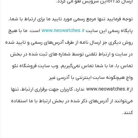
ارسال کد off این سرویس لغو می گردد.
توجه فرمایید تنها مرجع رسمی مورد تایید ما برای ارتباط با شما،
پایگاه رسمی این سایت
www.neowatches.ir
است. ما با هیچ
روش دیگری جز ارسال نامه از طرف آدرس‏‌های رسمی و تایید شده
در سایت و ارتباط تلفنی توسط شماره های ثبت شده در بخش
تماس با، ما با شما تماس نمی‌‏گیریم. وب سایت فروشگاه نئو
واچ هیچگونه سایت اینترنتی با آدرسی غیر
از www.neowatches.ir ندارد، کاربران جهت برقراری ارتباط، تنها
می‏‌توانند از آدرس‌‏های ذکر شده در بخش ارتباط با ما استفاده
کنند.