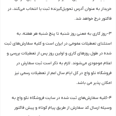
خریدار به عنوان آدرس تحویل‌گیرنده ثبت یا انتخاب می‌کند، در
فاکتور درج خواهد شد.
3– روز کاری به معنی روز شنبه تا پنج شنبه هر هفته، به
استثنای تعطیلات عمومی در ایران است و کلیه سفارش‏‌های ثبت
شده در طول روزهای کاری و اولین روز پس از تعطیلات بررسی و
اعلام موجودی می‌‏شوند. لازم به ذکر است ثبت سفارش در
فروشگاه نئو واچ در کل ایام سال اعم از تعطیلات رسمی نیز
امکان پذیر می باشد.
4–کلیه سفارش‌‏های ثبت شده در سایت فروشگاه نئو واچ به
وسیله ارسال کد سفارش از طریق پیام کوتاه و پیش فاکتور