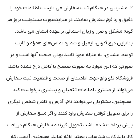
2– مشتریان در هنگام ثبت سفارش می بایست اطلاعات خود را
دقیق وارد فرم سفارش نمایند، در غیراینصورت مسئولیت بروز هر
گونه مشکل و ضرر و زیان احتمالی بر عهده ایشان می باشد.
بنابراین درج آدرس، ایمیل و شماره تماس‌های همراه و ثابت
توسط مشتری، به منزله مورد تایید بودن صحت آنها است و در
صورتی که این موارد به صورت صحیح یا کامل درج نشده باشد،
فروشگاه نئو واچ جهت اطمینان از صحت و قطعیت ثبت سفارش
می‌تواند از مشتری، اطلاعات تکمیلی و بیشتری درخواست کند
.همچنین، مشتریان می‌توانند نام، آدرس و تلفن شخص دیگری
را برای تحویل گرفتن سفارش وارد کنند و اگر مبلغ سفارش از
پیش پرداخت شده باشد، تحویل گیرنده سفارش هنگام دریافت
کالا باید کارت شناسایی معتبر ارائه نماید. همچنین آدرسی که