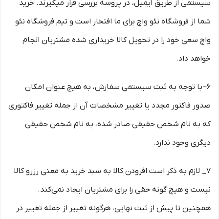
سیستمی از طریق ایمیل، در پروسه بررسی قرار میگیرند. خرید
شما از فروشگاه نئو واچ برای ما افتخار است و تیم فروشگاه نئو
واچ سعی خود را در تحویل کالا خریداری شده مشتریان انجام
خواهد داد.
6– با توجه به ثبت سیستمی سفارش، به هیچ عنوان امکان
صدور فاکتور مجدد یا تغییر مشخصات آن از جمله تغییر فاکتوری
که به نام شخص حقیقی صادر شده، به نام شخص حقیقی
دیگری وجود ندارد.
7_ لازم به ذکر است افزودن کالا به سبد خرید به معنی رزرو کالا
نیست و هیچ گونه حقی را برای مشتریان ایجاد نمی‌کند.
همچنین تا پیش از ثبت نهایی، هرگونه تغییر از جمله تغییر در