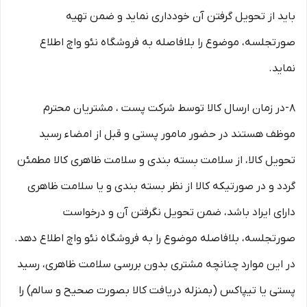
باید از تحویل گرفتن آن خودداری نماید و ضمن تهیه
صورتجلسه، موضوع را بلافاصله به فروشگاه نئو واچ اطلاع
نماید.
8-در زمان ارسال کالا توسط شرکت پست ، مشتریان محترم
موظف هستند در حضور مامور پستی و قبل از امضاء رسید
تحویل کالا، از سلامت بسته بندی و سلامت ظاهری کالا مطمئن
گردد و در صورتیکه کالا از نظر بسته بندی و یا سلامت ظاهری
دارای ایراد باشد، ضمن تحویل نگرفتن آن و درخواست
صورتجلسه، بلافاصله موضوع را به فروشگاه نئو واچ اطلاع دهد.
در این موارد چنانچه مشتری بدون بررسی سلامت ظاهری، رسید
پستی یا تیپاکس (بمنزله دریافت کالا بصورت صحیح و سالم) را