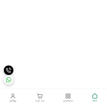
خانه
دسته‌بندی
سبد خرید
پروفایل