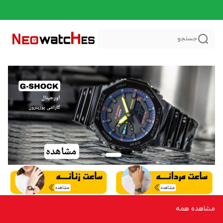
جستجو
مشاهده همه