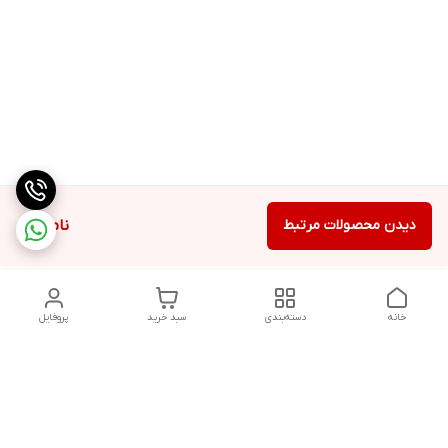
دیدن محصولات مرتبط
ناموجود
خانه
دسته‌بندی
سبد خرید
پروفایل