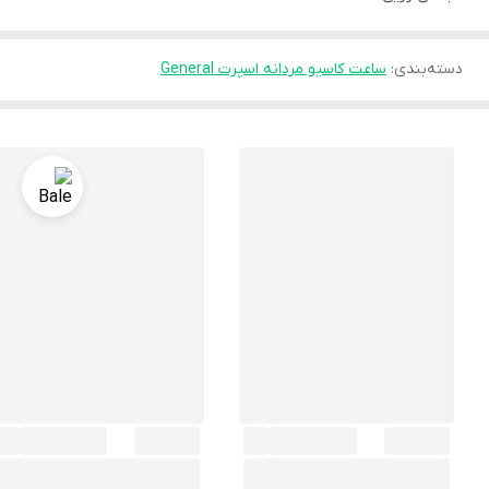
دسته‌بندی
:
ساعت کاسیو مردانه اسپرت General