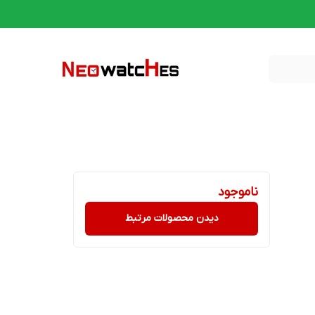
ناموجود
دیدن محصولات مرتبط