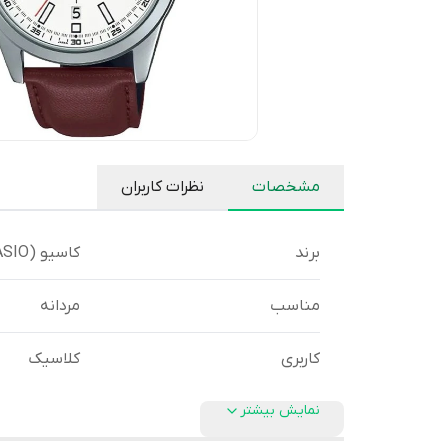
مشخصات
نظرات کاربران
برند
کاسیو (CASIO)
مناسب
مردانه
کاربری
کلاسیک
نمایش بیشتر