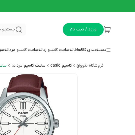
ورود / ثبت نام
جستجو د
دسته‌بندی کالاها
خانه
ساعت کاسیو زنانه
ساعت کاسیو مردانه
سوا
فروشگاه نئوواچ
کاسیو casio
ساعت کاسیو مردانه
ساعت 