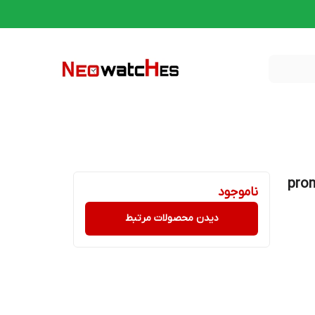
ناموجود
دیدن محصولات مرتبط