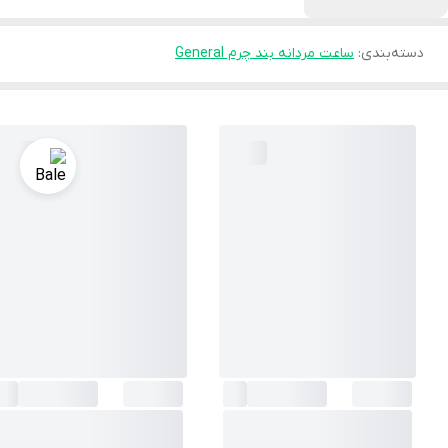
دسته‌بندی
:
ساعت مردانه بند چرم General