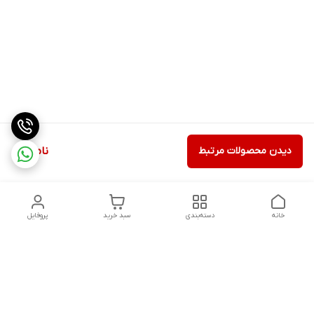
دیدن محصولات مرتبط
ناموجود
خانه
دسته‌بندی
سبد خرید
پروفایل