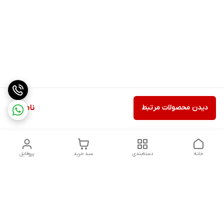
دیدن محصولات مرتبط
ناموجود
خانه
دسته‌بندی
سبد خرید
پروفایل