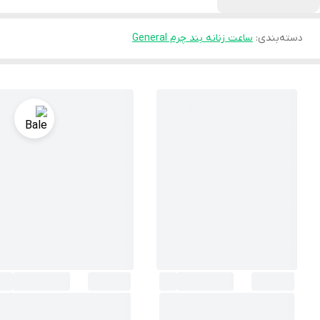
دسته‌بندی
:
ساعت زنانه بند چرم General