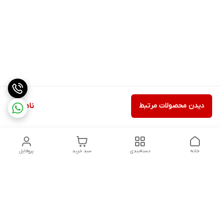
دیدن محصولات مرتبط
ناموجود
خانه
دسته‌بندی
سبد خرید
پروفایل