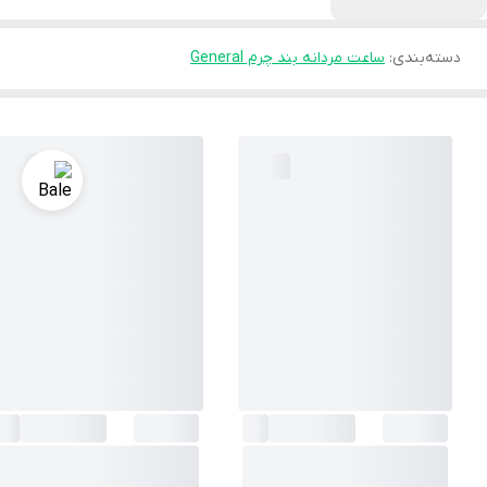
دسته‌بندی
:
ساعت مردانه بند چرم General