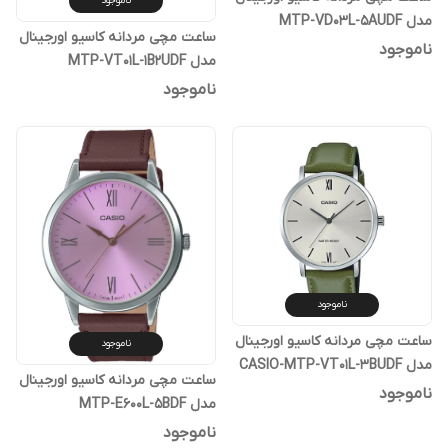
ناموجود
مدل MTP-VD03L-5AUDF
ساعت مچی مردانه کاسیو اورجینال
ناموجود
مدل MTP-VT01L-1B2UDF
ناموجود
ناموجود
ساعت مچی مردانه کاسیو اورجینال
ناموجود
مدل CASIO-MTP-VT01L-3BUDF
ساعت مچی مردانه کاسیو اورجینال
ناموجود
مدل MTP-E600L-5BDF
ناموجود