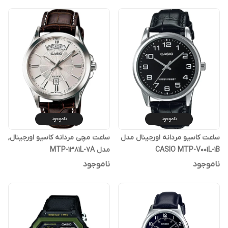
ناموجود
ناموجود
ساعت کاسیو مردانه اورجینال مدل
ساعت مچی مردانه کاسیو اورجینال,
CASIO MTP-V001L-1B
مدل MTP-1381L-7A
ناموجود
ناموجود