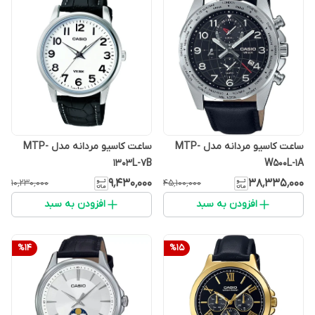
ساعت کاسیو مردانه مدل MTP-
ساعت کاسیو مردانه مدل MTP-
1303L-7B
W500L-1A
۹٬۴۳۰٬۰۰۰
۳۸٬۳۳۵٬۰۰۰
۱۰٬۲۳۰٬۰۰۰
۴۵٬۱۰۰٬۰۰۰
افزودن به سبد
افزودن به سبد
%
14
%
15