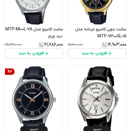
ساعت مچی کاسیو مردانه مدل
ساعت کاسیو مدل MTP-M100L-7A
MTP-V300GL-1A
-بند چرم
۲۱٬۷۸۶٬۰۰۰
۱۲٬۹۰۳٬۰۰۰
۲۵٬۶۳۰٬۰۰۰
۱۵٬۱۸۰٬۰۰۰
افزودن به سبد
افزودن به سبد
%
6
ناموجود
ناموجود