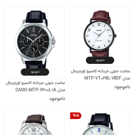
ناموجود
ساعت مچی مردانه کاسیو اورجینال
ناموجود
مدل MTP-VT03BL-7BDF
ساعت مچی مردانه کاسیو اورجینال
ناموجود
مدل CASIO-MTP-V300L-1A
ناموجود
%
15