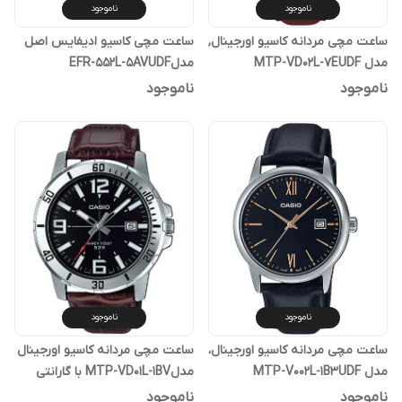
ناموجود
ناموجود
ساعت مچی مردانه کاسیو اورجینال,
ساعت مچی کاسیو ادیفایس اصل
مدل MTP-VD02L-7EUDF
مدلEFR-552L-5AVUDF
ناموجود
ناموجود
ناموجود
ناموجود
ساعت مچی مردانه کاسیو اورجینال،
ساعت مچی مردانه کاسیو اورجینال
مدل MTP-V002L-1B3UDF
مدلMTP-VD01L-1BV با گارانتی
یکساله پوزیترون
ناموجود
ناموجود