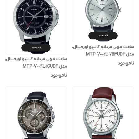
ناموجود
ساعت مچی مردانه کاسیو اورجینال،
ناموجود
مدل MTP-V002L-7B3UDF
ساعت مچی مردانه کاسیو اورجینال,
ناموجود
مدل MTP-V004L-1CUDF
ناموجود