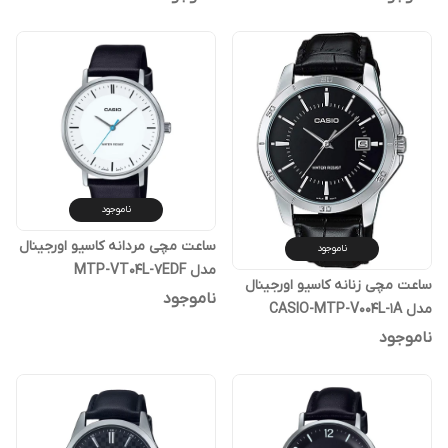
ناموجود
ساعت مچی مردانه کاسیو اورجینال
ناموجود
مدل MTP-VT04L-7EDF
ساعت مچی زنانه کاسیو اورجینال
ناموجود
مدل CASIO-MTP-V004L-1A
ناموجود