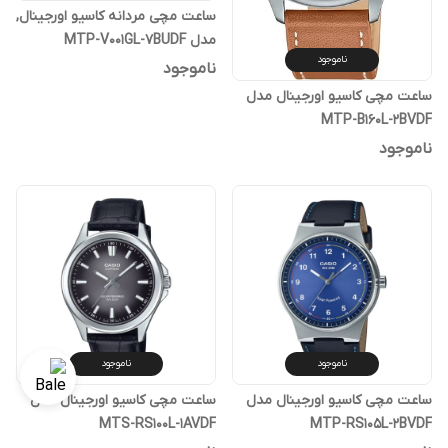
ساعت مچی مردانه کاسیو اورجینال,
مدل MTP-V001GL-7BUDF
ناموجود
ناموجود
ساعت مچی کاسیو اورجینال مدل
MTP-B160L-2BVDF
ناموجود
ناموجود
ناموجود
ساعت مچی کاسیو اورجینال مدل
ساعت مچی کاسیو اورجینال مدل
MTS-RS100L-1AVDF
MTP-RS105L-2BVDF