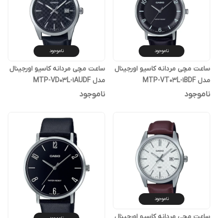
ناموجود
ناموجود
ساعت مچی مردانه کاسیو اورجینال
ساعت مچی مردانه کاسیو اورجینال
مدل MTP-VT03L-1BDF
مدل MTP-VD03L-1AUDF
ناموجود
ناموجود
ناموجود
ساعت مچی مردانه کاسیو اورجینال