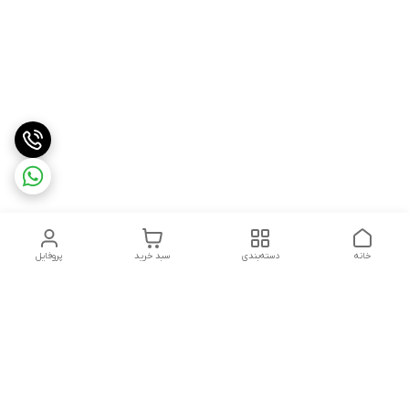
خانه
دسته‌بندی
سبد خرید
پروفایل