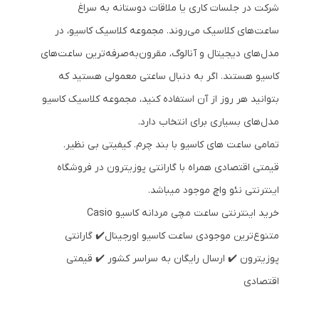
شرکت در جلسات کاری یا ملاقات دوستانه به سراغ
ساعت‌های کلاسیک می‌روند. مجموعه کلاسیک کاسیو، در
مدل‌های دیجیتال و آنالوگ، مقرون‌به‌صرفه‌ترین ساعت‌های
کاسیو هستند. اگر به دنبال ساعتی معمولی هستید که
بتوانید هر روز از آن استفاده کنید، مجموعه کلاسیک کاسیو
مدل‌های بسیاری برای انتخاب دارد.
تمامی ساعت های کاسیو با بند چرم. کیفیتی بی نظیر.
قیمتی اقتصادی همراه با گارانتی پوزیترون در فروشگاه
اینترنتی نئو واچ موجود میباشد.
خرید اینترنتی ساعت مچی مردانه کاسیو Casio
متنوع‌ترین موجودی ساعت کاسیو اورجینال✔️ گارانتی
پوزیترون ✔️ ارسال رایگان به سراسر کشور ✔️ قیمتی
اقتصادی