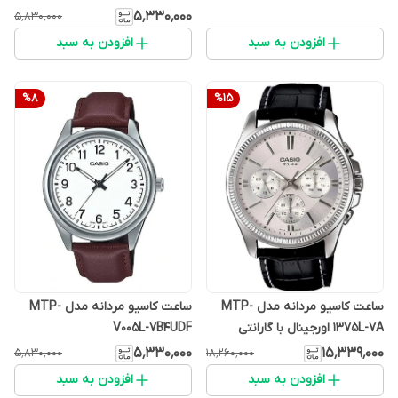
۵٬۳۳۰٬۰۰۰
۵٬۸۳۰٬۰۰۰
افزودن به سبد
افزودن به سبد
%
8
%
15
ساعت کاسیو مردانه مدل MTP-
ساعت کاسیو مردانه مدل MTP-
1375L-7A اورجینال با گارانتی
V005L-7B4UDF
یکساله پوزیترون
۵٬۳۳۰٬۰۰۰
۱۵٬۳۳۹٬۰۰۰
۵٬۸۳۰٬۰۰۰
۱۸٬۲۶۰٬۰۰۰
افزودن به سبد
افزودن به سبد