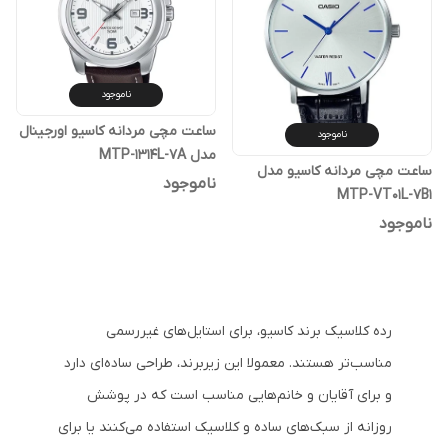
ناموجود
ساعت مچی مردانه کاسیو اورجینال
ناموجود
مدل MTP-1314L-7A
ساعت مچی مردانه کاسیو مدل
ناموجود
MTP-VT01L-7B1
ناموجود
رده کلاسیک برند کاسیو، برای استایل‌های غیررسمی
مناسب‌تر هستند. معمولا این زیربرند، طراحی ساده‌ای دارد
و برای آقایان و خانم‌هایی مناسب است که در پوشش
روزانه از سبک‌های ساده و کلاسیک استفاده می‌کنند یا برای