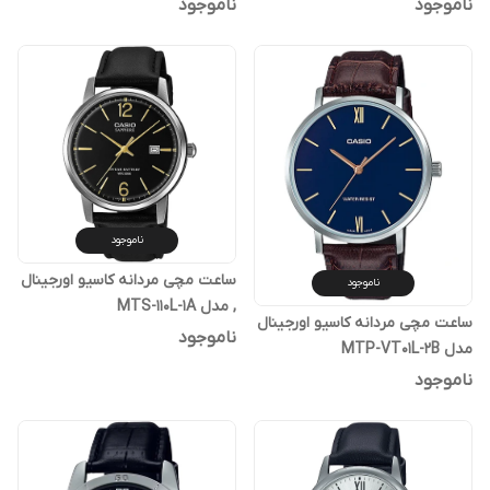
ناموجود
ناموجود
ناموجود
ساعت مچی مردانه کاسیو اورجینال
ناموجود
, مدل MTS-110L-1A
ساعت مچی مردانه کاسیو اورجینال
ناموجود
مدل MTP-VT01L-2B
ناموجود