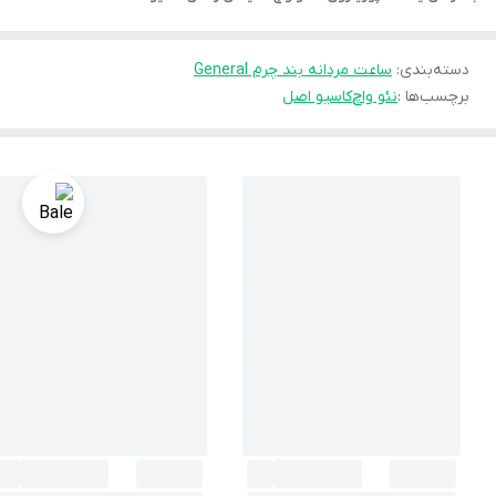
دسته‌بندی
:
ساعت مردانه بند چرم General
برچسب‌ها :
نئو واچ
کاسیو اصل