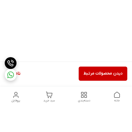
دیدن محصولات مرتبط
ناموجود
خانه
دسته‌بندی
سبد خرید
پروفایل