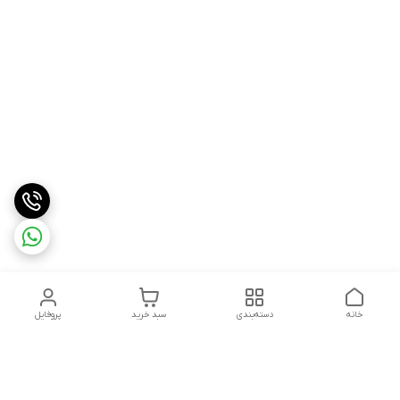
خانه
دسته‌بندی
سبد خرید
پروفایل