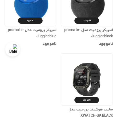
ناموجود
ناموجود
اسپیکر پرومیت مدل promate-
اسپیکر پرومیت مدل promate-
Juggler.blue
Juggler.black
ناموجود
ناموجود
ناموجود
ساعت هوشمند پرومیت مدل
XWATCH-S19.BLACK