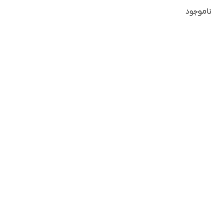
ناموجود