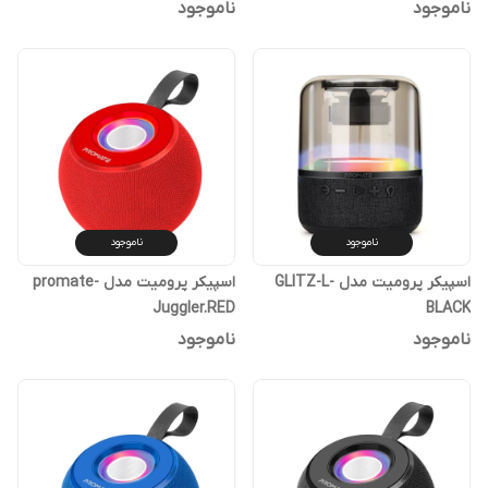
ناموجود
ناموجود
ناموجود
ناموجود
اسپیکر پرومیت مدل GLITZ-L-
اسپیکر پرومیت مدل promate-
Juggler.RED
BLACK
ناموجود
ناموجود