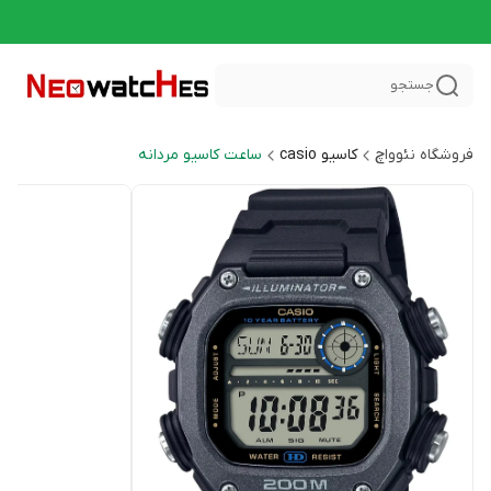
جستجو
فروشگاه نئوواچ
کاسیو casio
ساعت کاسیو مردانه