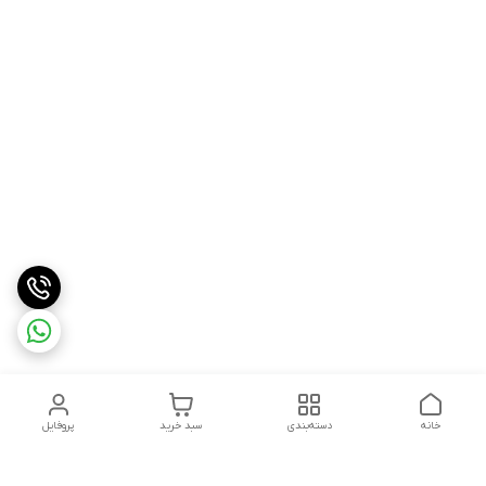
خانه
دسته‌بندی
سبد خرید
پروفایل