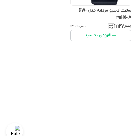
ساعت کاسیو مردانه مدل DW-
291HX-1A
۱۱٬۱۲۷٬۰۰۰
۱۳٬۰۹۰٬۰۰۰
افزودن به سبد