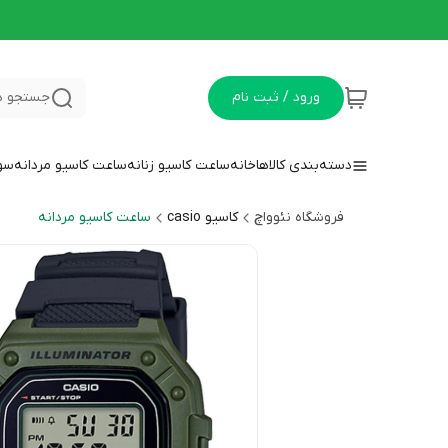
ورود / ثبت نام
جستجو د
دسته‌بندی کالاها
خانه
ساعت کاسیو زنانه
ساعت کاسیو مردانه
سوا
فروشگاه نئوواچ
کاسیو casio
ساعت کاسیو مردانه