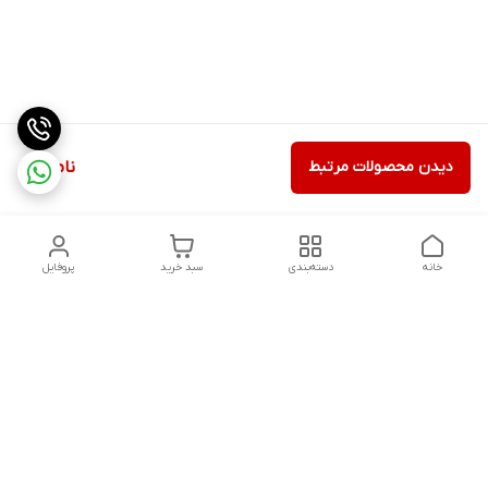
دیدن محصولات مرتبط
ناموجود
خانه
دسته‌بندی
سبد خرید
پروفایل
دسترسی سریع