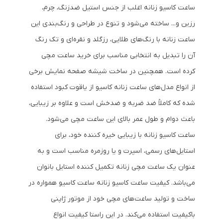
ساعت کاسیو زنانه اغلب از جنس استیل ضدزنگ، چرم،
رزین و... ساخته می‌شود و تنوع در طراحی و رنگ‌بندی این
ساعت زنانه با رنگ‌های طلایی، رزگلد و نقره‌ای و تک رنگ
آن را تبدیل به انتخابی مناسب برای خرید ساعت مچی
کرده است. همچنین در ساخت شیشه صفحه نمایش برخی
از انواع مدل‌های ساعت زنانه کاسیو از یاقوت کبود استفاده‌
شده که کاملاً ضد ضربه و ضدخش است و علاوه بر زیبایی،
باعث دوام و طول عمر بالای این ساعت مچی می‌شود.
ساعت کاسیو زنانه با زیبایی خیره کننده خود، برای
استایل‌های رسمی، اسپرت و یا روزمره مناسب است و به
عنوان یک ساعت مچی زنانه تکمیل کننده استایل بانوان
می‌باشد. کیفیت ساعت کاسیو زنانه ساعت کاسیو همواره در
ساخت و تولید ساعت‌های مچی خود از موتور ژاپنی
باکیفیت استفاده می‌کند. در این راستا کیفیت انواع