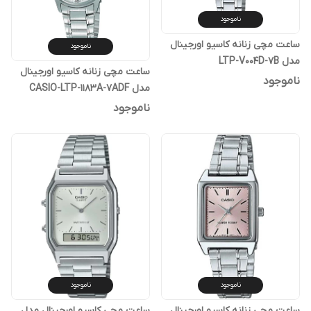
ناموجود
ساعت مچی زنانه کاسیو اورجینال
ناموجود
مدل LTP-V004D-7B
ساعت مچی زنانه کاسیو اورجینال
ناموجود
مدل CASIO-LTP-1183A-7ADF
ناموجود
ناموجود
ناموجود
ساعت مچی زنانه کاسیو اورجینال
ساعت مچی کاسیو اورجینال مدل