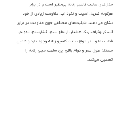
مدل‌های ساعت کاسیو زنانه بی‌نظیر است و در برابر
هرگونه ضربه، آسیب و نفوذ آب، مقاومت زیادی از خود
نشان می‌دهند. قابلیت‌های مختلفی چون مقاومت در برابر
آب، کرنوگراف، زنگ هشدار، ارتفاع سنج، فشارسنج، تقویم،
قطب نما و... در انواع ساعت‌ کاسیو زنانه وجود دارد و همین
مسئله طول عمر و دوام بالای این ساعت مچی زنانه را
تضمین می‌کند.