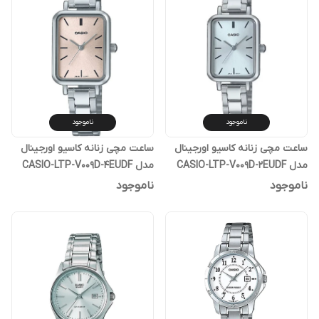
ناموجود
ناموجود
ساعت مچی زنانه کاسیو اورجینال
ساعت مچی زنانه کاسیو اورجینال
مدل CASIO-LTP-V009D-2EUDF
مدل CASIO-LTP-V009D-4EUDF
ناموجود
ناموجود