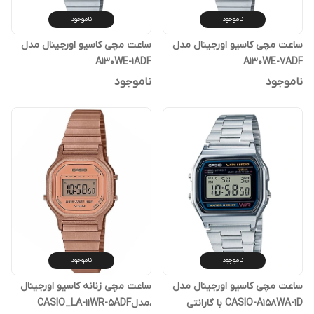
ناموجود
ناموجود
ساعت مچی کاسیو اورجینال مدل
ساعت مچی کاسیو اورجینال مدل
A130WE-1ADF
A130WE-7ADF
ناموجود
ناموجود
ناموجود
ناموجود
ساعت مچی کاسیو اورجینال مدل
ساعت مچی زنانه کاسیو اورجینال
CASIO-A158WA-1D با گارانتی
،مدلCASIO_LA-11WR-5ADF