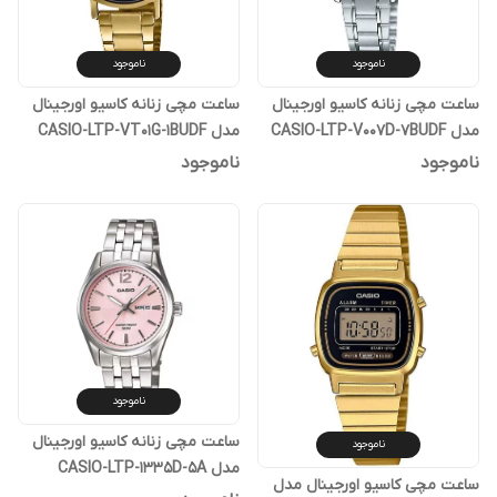
ناموجود
ناموجود
ساعت مچی زنانه کاسیو اورجینال
ساعت مچی زنانه کاسیو اورجینال
مدل CASIO-LTP-V007D-7BUDF
مدل CASIO-LTP-VT01G-1BUDF
ناموجود
ناموجود
ناموجود
ساعت مچی زنانه کاسیو اورجینال
ناموجود
مدل CASIO-LTP-1335D-5A
ساعت مچی کاسیو اورجینال مدل