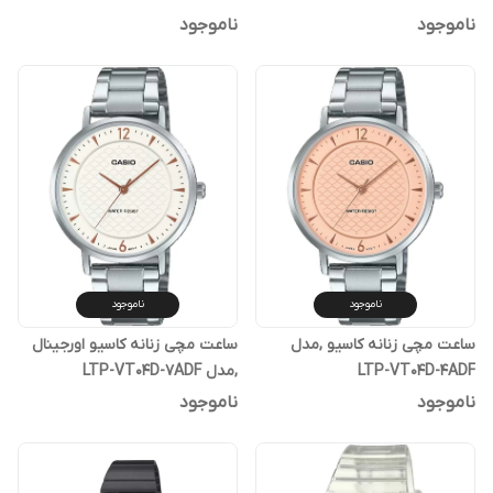
ناموجود
ناموجود
ناموجود
ناموجود
ساعت مچی زنانه کاسیو ,مدل
ساعت مچی زنانه کاسیو اورجینال
LTP-VT04D-4ADF
,مدل LTP-VT04D-7ADF
ناموجود
ناموجود