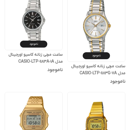
ناموجود
ساعت مچی زنانه کاسیو اورجینال
ناموجود
مدل CASIO-LTP-1183A-1A
ساعت مچی زنانه کاسیو اورجینال
ناموجود
مدل CASIO-LTP-1183G-7A
ناموجود