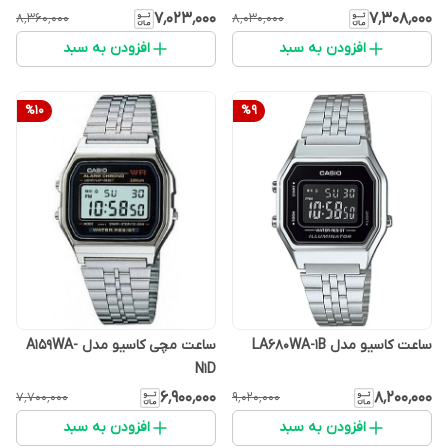
۷٬۰۲۳٬۰۰۰
۷٬۳۰۸٬۰۰۰
۸٬۳۶۰٬۰۰۰
۸٬۰۳۰٬۰۰۰
افزودن به سبد
افزودن به سبد
%
10
%
9
ساعت کاسیو مدل LA680WA-1B
ساعت مچی کاسیو مدل A159WA-
N1D
۶٬۹۰۰٬۰۰۰
۸٬۲۰۰٬۰۰۰
۷٬۷۰۰٬۰۰۰
۹٬۰۲۰٬۰۰۰
افزودن به سبد
افزودن به سبد