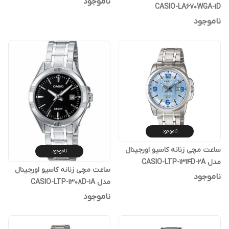
ناموجود
CASIO-LA670WGA-1D
ناموجود
ناموجود
ساعت مچی زنانه کاسیو اورجینال
ناموجود
مدل CASIO-LTP-1314D-2A
ساعت مچی زنانه کاسیو اورجینال
ناموجود
مدل CASIO-LTP-1308D-1A
ناموجود