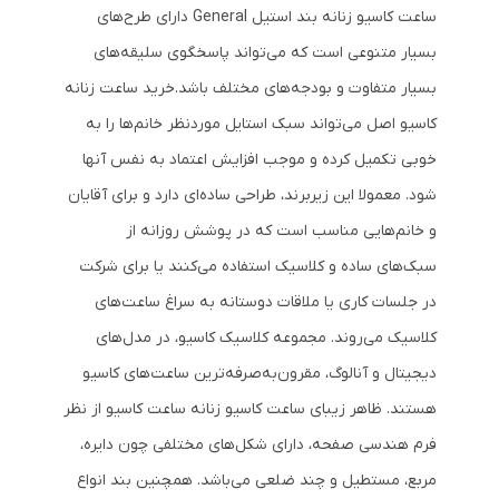
ساعت کاسیو زنانه بند استیل General دارای طرح‌های
بسیار متنوعی است که می‌تواند پاسخگوی سلیقه‌های
بسیار متفاوت و بودجه‌های مختلف باشد.خرید ساعت زنانه
کاسیو اصل می‌تواند سبک استایل موردنظر خانم‌ها را به
خوبی تکمیل کرده و موجب افزایش اعتماد به نفس آنها
شود. معمولا این زیربرند، طراحی ساده‌ای دارد و برای آقایان
و خانم‌هایی مناسب است که در پوشش روزانه از
سبک‌های ساده و کلاسیک استفاده می‌کنند یا برای شرکت
در جلسات کاری یا ملاقات دوستانه به سراغ ساعت‌های
کلاسیک می‌روند. مجموعه کلاسیک کاسیو، در مدل‌های
دیجیتال و آنالوگ، مقرون‌به‌صرفه‌ترین ساعت‌های کاسیو
هستند. ظاهر زیبای ساعت کاسیو زنانه ساعت‌ کاسیو از نظر
فرم هندسی صفحه، دارای شکل‌های مختلفی چون دایره،
مربع، مستطیل و چند ضلعی می‌باشد. همچنین بند انواع