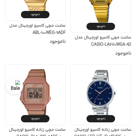
ناموجود
ساعت مچی کاسیو اورجینال مدل
ناموجود
ABL-100WEG-9ADF
ساعت مچی کاسیو اورجینال مدل
ناموجود
CASIO-LA670WGA-9D
ناموجود
ناموجود
ناموجود
ساعت مچی زنانه کاسیو اورجینال
ساعت مچی زنانه کاسیو اورجینال