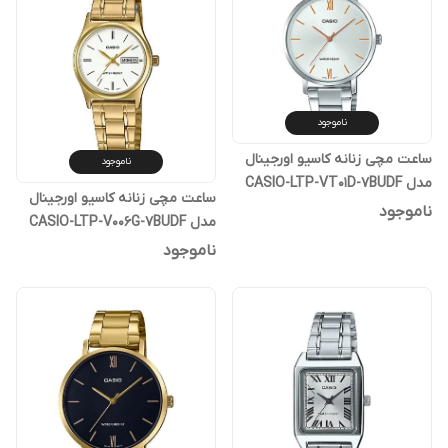
ناموجود
ساعت مچی زنانه کاسیو اورجینال
ناموجود
مدل CASIO-LTP-VT01D-7BUDF
ساعت مچی زنانه کاسیو اورجینال
ناموجود
مدل CASIO-LTP-V006G-7BUDF
ناموجود