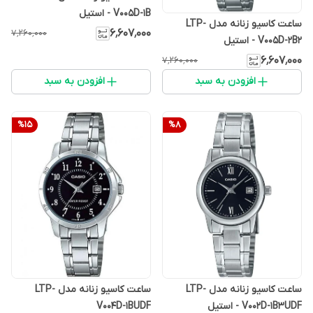
V005D-1B - استیل
ساعت کاسیو زنانه مدل LTP-
۶٬۶۰۷٬۰۰۰
۷٬۲۶۰٬۰۰۰
V005D-2B2 - استیل
۶٬۶۰۷٬۰۰۰
۷٬۲۶۰٬۰۰۰
افزودن به سبد
افزودن به سبد
%
15
%
8
ساعت کاسیو زنانه مدل LTP-
ساعت کاسیو زنانه مدل LTP-
V002D-1B3UDF - استیل
V004D-1BUDF