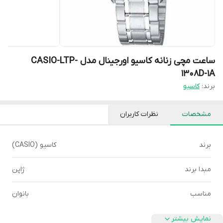
ساعت مچی زنانه کاسیو اورجینال مدل CASIO-LTP-
1308D-1A
برند:
کاسیو
مشخصات
نظرات کاربران
برند
کاسیو (CASIO)
مبدا برند
ژاپن
مناسب
بانوان
نمایش بیشتر