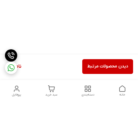
دیدن محصولات مرتبط
ناموجود
خانه
دسته‌بندی
سبد خرید
پروفایل