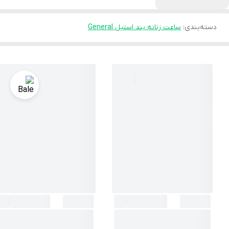
دسته‌بندی
:
ساعت زنانه بند استیل General