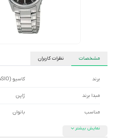
مشخصات
نظرات کاربران
برند
کاسیو (CASIO)
مبدا برند
ژاپن
مناسب
بانوان
نمایش بیشتر