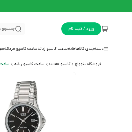
ورود / ثبت نام
جستجو د
دسته‌بندی کالاها
خانه
ساعت کاسیو زنانه
ساعت کاسیو مردانه
سوا
فروشگاه نئوواچ
کاسیو casio
ساعت کاسیو زنانه
ساعت زن