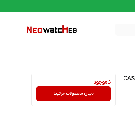
اسیو اورجینال مدل CASIO-
ناموجود
دیدن محصولات مرتبط