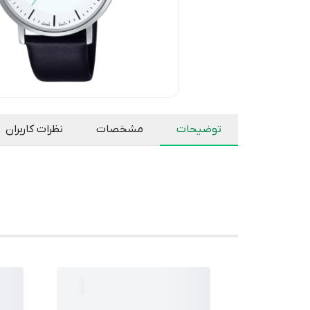
توضیحات
مشخصات
نظرات کاربران