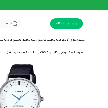
ورود / ثبت نام
جستجو د
دسته‌بندی کالاها
خانه
ساعت کاسیو زنانه
ساعت کاسیو مردانه
سوا
فروشگاه نئوواچ
کاسیو casio
ساعت کاسیو مردانه
ساعت 