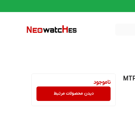
مردانه کاسیو اورجینال مدل MTP-
ناموجود
دیدن محصولات مرتبط