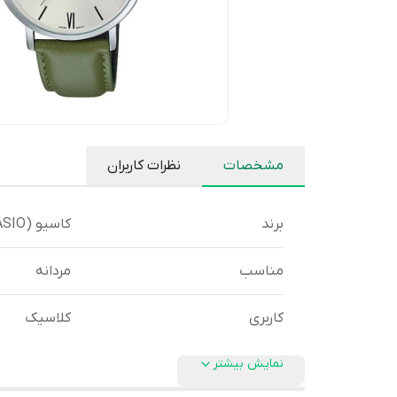
مشخصات
نظرات کاربران
برند
کاسیو (CASIO)
مناسب
مردانه
کاربری
کلاسیک
نمایش بیشتر