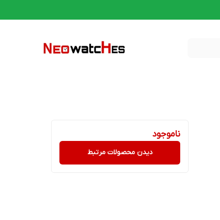
ناموجود
دیدن محصولات مرتبط