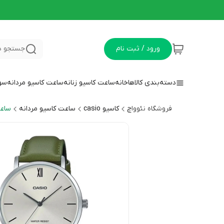
ورود / ثبت نام
جستجو د
دسته‌بندی کالاها
خانه
ساعت کاسیو زنانه
ساعت کاسیو مردانه
سوا
فروشگاه نئوواچ
کاسیو casio
ساعت کاسیو مردانه
ساعت 