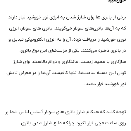
برخی از باتری‌ ها برای شارژ شدن به انرژی نور خورشید نیاز دارند
که به آن‌ها باتری‌های سولار می‌گویند. باتری‌ های سولار، انرژی
نوری خورشید را دریافت کرده، آن را به انرژی الکترونیکی تبدیل و
در باتری ذخیره می‌کنند. یکی از مزیت‌های این نوع باتری،
سازگاری با محیط زیست، ماندگاری و دوام بالاست. برای شارژ
کردن این دسته ساعت‌ها، تنها کافیست آن‌ها را در معرض تابش
نور خورشید قرار دهید‌.
توجه کنید که هنگام شارژ باتری‌ های سولار آستین لباس شما بر
روی ساعت مچی قرار نگیرد، چرا که مانع شارژ شدن باتری