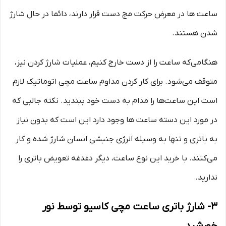
ساعت‌ ها در معرض حرکت مچ دست قرار دارند، دائما در حال شارژ
شدن هستند.
هنگامی‌که ساعت را از دست خارج کنیم، عملیات شارژ کردن نیز،
متوقف می‌شود. برای کار کردن مداوم ساعت مچی اتوماتیک لازم
است این‌ ساعت‌ها را مدام به دست خود ببندید. نکته جالبی که
در مورد این دسته ساعت‌ ها وجود دارد این است که بدون نیاز
به باتری و تنها به وسیله انرژی جنبشی انسان شارژ شده و کار
می‌کنند. با خرید این نوع ساعت، دیگر دغدغه تعویض باتری را
ندارید.
3- شارژ باتری ساعت مچی کاسیو توسط نور
خورشید