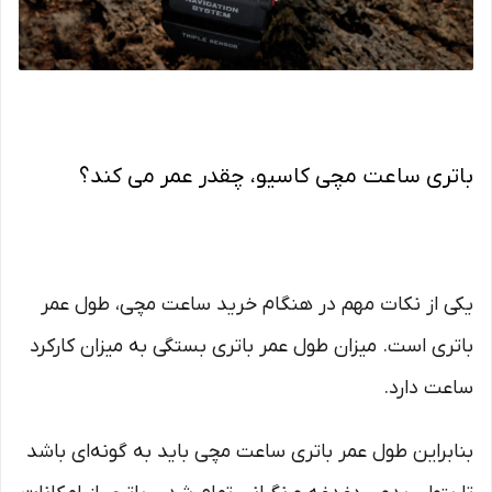
باتری ساعت مچی کاسیو، چقدر عمر می‌ کند؟
یکی از نکات مهم در هنگام خرید ساعت مچی، طول عمر
باتری است. میزان طول عمر باتری بستگی به میزان کارکرد
ساعت دارد.
بنابراین طول عمر باتری ساعت مچی باید به گونه‌ای باشد