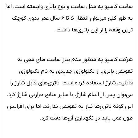
ساعت کاسیو به مدل ساعت و نوع باتری وابسته است، اما
به طور کلی می‌توان انتظار ۵ تا ۶ سال عمر بدون کوچک‌
ترین وقفه را از این باتری‌ها داشت.
شرکت کاسیو به منظور عدم نیاز ساعت‌ های مچی به
تعویض باتری، از تکنولوژی جدیدی به نام تکنولوژی
قابلیت شارژ استفاده کرده است. باتری‌های قابل شارژ را
می‌توان پس از اتمام شارژ، با سایر منابع حرارتی شارژ کرد.
این گونه باتری‌ها نیاز به تعویض ندارند، اما برای افزایش
طول عمر، باید در نگهداری آن‌ها دقت کرد.