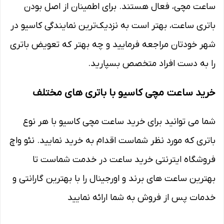
ساعت مچی، فعال هستند. برای اطمینان از اصل بودن
باتری ساعت، بهتر است به نزدیک‌ترین نمایندگی کاسیو در
شهر خودتان مراجعه فرمایید و چه بهتر که تعویض باتری
را به دست افراد متخصص بسپارید.
خرید ساعت مچی کاسیو با باتری های مختلف
شما می توانید برای خرید ساعت مچی کاسیو با هر نوع
باتری که مورد نظر شماست اقدام به خرید نمایید. نئو واچ
فروشگاه ایترنتی خرید ساعت در خدمت شماست تا
بهترین ساعت های برند و اورجینال را با بهترین گارانتی و
خدمات پس از فروش به شما ارائه نمایید