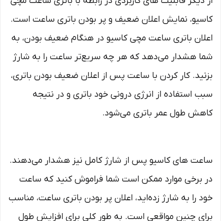
از دیگر قابلیت‌ های کاربردی در رابطه با باتری ساعت مچی
کاسیو، نمایش اعلان ضعیف و پر بودن باتری ساعت است.
اعلان باتری ساعت مچی کاسیو در هنگام ضعیف بودن، به
شما هشدار می‌دهد که هر چه سریع‌تر ساعت را به شارژ
بزنید. کار کردن با ساعت پس از اعلان ضعیف بودن باتری،
سبب استفاده از انرژی درونی خود باتری و در نتیجه
کاهش طول عمر باتری می‌‌شود.
ساعت‌ های کاسیو پس از شارژ کامل نیز هشدار می‌دهند.
در برخی موارد ممکن است شما فراموش کنید که ساعت
خود را به شارژ زده‌اید، اعلان پر بودن باتری ساعت، مناسب
برای چنین مواقعی است. به طور کلی برای افزایش طول