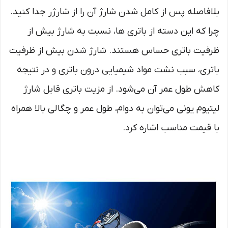
بلافاصله پس از کامل شدن شارژ آن را از شارژر جدا کنید.
چرا که این دسته از باتری‌ ها، نسبت به شارژ بیش از
ظرفیت باتری حساس هستند. شارژ شدن بیش از ظرفیت
باتری، سبب نشت مواد شیمیایی درون باتری و در نتیجه
کاهش طول عمر آن می‌شود. از مزیت باتری قابل شارژ
لیتیوم یونی می‌توان به دوام، طول عمر و چگالی بالا همراه
با قیمت مناسب اشاره کرد.