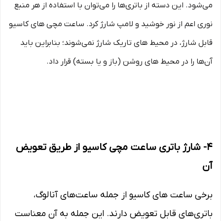
می‌شود. این دسته از باتری‌ها را می‌توان با استفاده از هر منبع
نوری اعم از نور خوشید و لامپ شارژ کرد. ساعت مچی‌ های کاسیو
قابل شارژ، در محیط‌ های تاریک شارژ نمی‌شوند؛ بنابراین باید
آن‌ها را در محیط‌ های روشن (باز و یا بسته) قرار داد.
4- شارژ باتری ساعت مچی کاسیو از طریق تعویض
آن
برخی ساعت‌ های کاسیو از جمله ساعت‌های آنالوگ،
باتری‌های قابل تعویض دارند. این جمله به آن معناست