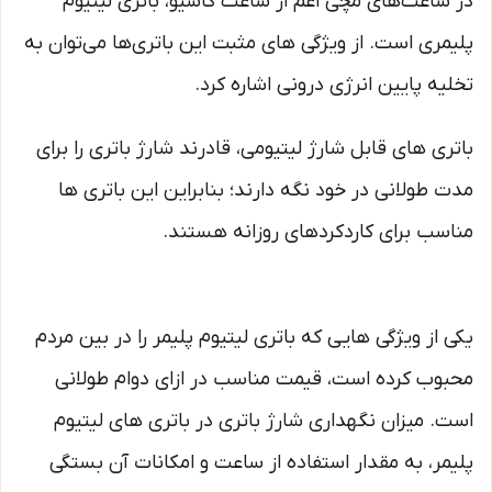
در ساعت‌های مچی اعم از ساعت کاسیو، باتری لیتیوم
پلیمری است. از ویژگی‌ های مثبت این باتری‌ها می‌توان به
تخلیه پایین انرژی درونی اشاره کرد.
باتری‌ های قابل شارژ لیتیومی، قادرند شارژ باتری را برای
مدت طولانی در خود نگه دارند؛ بنابراین این باتری‌ ها
مناسب برای کاردکردهای روزانه هستند.
یکی از ویژگی‌ هایی که باتری لیتیوم پلیمر را در بین مردم
محبوب کرده است، قیمت مناسب در ازای دوام طولانی
است. میزان نگهداری شارژ باتری در باتری‌ های لیتیوم
پلیمر، به مقدار استفاده از ساعت و امکانات آن بستگی