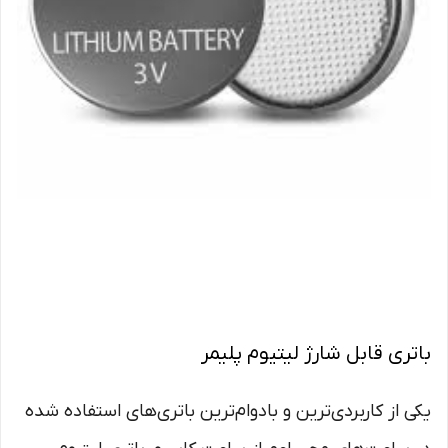
باتری قابل شارژ لیتیوم پلیمر
یکی از کاربردی‌ترین و بادوام‌ترین باتری‌های استفاده شده