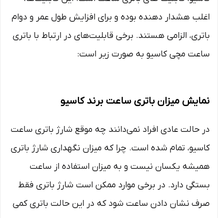
اغلب هشدار دهنده بوده و برای افزایش طول عمر و دوام
باتری، الزامی هستند. برخی قابلیت‌های در ارتباط با باتری
ساعت مچی کاسیو به صورت زیر است:
نمایش میزان باتری ساعت برند کاسیو
در حالت عادی افراد نمی‌دانند چه موقع شارژ باتری ساعت
کاسیو، تمام شده است‌. چرا که میزان نگهداری شارژ باتری
همیشه یکسان نیست و به میزان استفاده از ساعت
بستگی دارد. در برخی موارد ممکن است شارژ باتری فقط
صرف نشان دادن ساعت شود که در این حالت باتری کمی