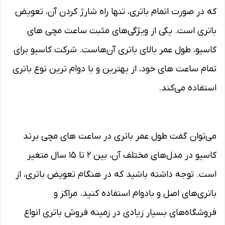
که در صورت اتمام باتری، تنها راه شارژ کردن آن، تعویض
باتری است. یکی از ویژگی‌های مثبت ساعت مچی‌ های
کاسیو، طول عمر بالای باتری آن‌هاست. شرکت کاسیو برای
تمام ساعت‌ های خود، از بهترین و با دوام ترین نوع باتری
استفاده می‌کند.
می‌توان گفت طول عمر باتری در ساعت‌ های مچی‌ برند
کاسیو در مدل‌های مختلف آن، بین ۲ تا ۱۵ سال متغیر
است. توجه داشته باشید که در هنگام تعویض باتری، از
باتری‌های اصل و بادوام استفاده کنید. مراکز و
فروشگاه‌های بسیار زیادی در زمینه فروش باتری انواع