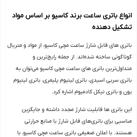
انواع باتری
ساعت برند کاسیو
بر اساس مواد
تشکیل دهنده
باتری‌ های قابل شارژ ساعت مچی کاسیو، از مواد و متریال
گوناگونی ساخته شده‌اند. از جمله رایج‌ترین و
متداول‌ترین باتری های ساعت مچی کاسیو می‌توان به
باتری‌ سربی اسیدی، باتری لیتیوم پلیمری، باتری‌ لیتیوم
یون و باتری نیکل کادمیوم اشاره کرد.
این باتری‌ ها قابلیت شارژ مجدد داشته و جایگزین
مناسبی برای باتری‌های قابل شارژ با منابع حرارتی
هستند. با اعلان ضعیفی باتری ساعت مچی کاسیو، با