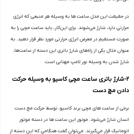
در حقیقت این مدل ساعت ها به وسیله هر منبعی که انرژی
حرارتی دارد، شارژ می‌شوند. برای این‌کار، باید ساعت مچی را به
صورت مستقیم در معرض انرژی حرارتی مورد نظر قرار دهید. به
عنوان مثال یکی از راه‌های شارژ باتری این دسته از ساعت‌ها،
شارژ شدن به وسیله نور لامپ مهتابی است.
2-شارژ باتری ساعت مچی کاسیو به وسیله حرکت
دادن مچ دست
برخی از ساعت‌‌ های مچی برند کاسیو، توسط حرکت مچ دست
انسان شارژ می‌شود. موتور این ساعت‌ ها در دسته موتور
اتومانیک قرار می‌گیرند. می‌توان گفت هنگامی که این دسته از