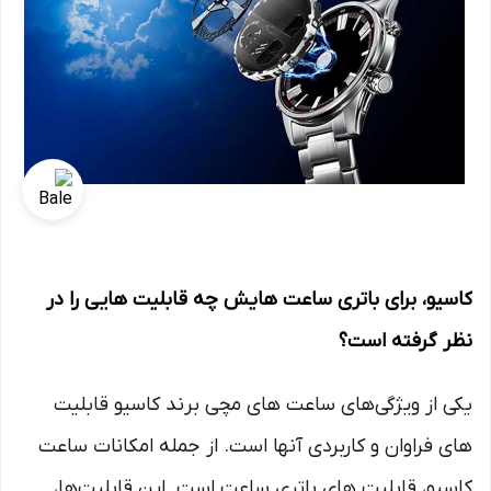
کاسیو، برای باتری ساعت‌ هایش چه قابلیت‌ هایی را در
نظر گرفته است؟
یکی از ویژگی‌های ساعت های مچی‌ برند کاسیو قابلیت
های فراوان و کاربردی آنها است. از جمله امکانات ساعت
کاسیو، قابلیت‌ های باتری ساعت است. این قابلیت‌ها،