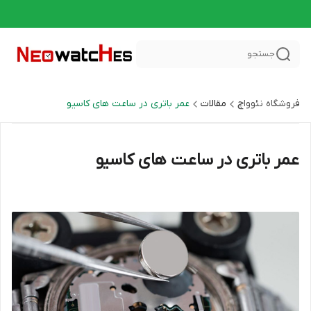
جستجو
فروشگاه نئوواچ
مقالات
عمر باتری در ساعت‌ های کاسیو
عمر باتری در ساعت‌ های کاسیو