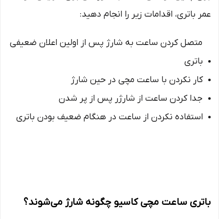
عمر باتری، اقدامات زیر را انجام دهید:
متصل کردن ساعت به شارژ پس از اولین اعلان ضعیفی
باتری
کار نکردن با ساعت مچی در حین شارژ
جدا کردن ساعت از شارژر پس از پر شدن
استفاده نکردن از ساعت در هنگام ضعیف بودن باتری
باتری ساعت مچی کاسیو چگونه شارژ می‌شوند؟