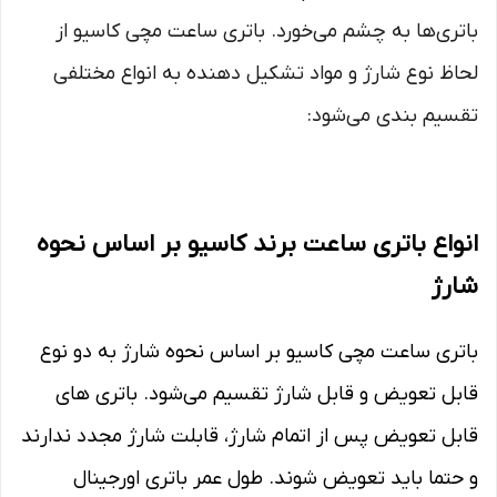
باتری‌ها به چشم می‌خورد. باتری ساعت مچی کاسیو از
لحاظ نوع شارژ و مواد تشکیل دهنده به انواع مختلفی
تقسیم بندی می‌شود:
انواع باتری ساعت برند کاسیو بر اساس نحوه
شارژ
باتری ساعت مچی کاسیو بر اساس نحوه شارژ به دو نوع
قابل تعویض و قابل شارژ تقسیم می‌شود. باتری‌ های
قابل تعویض پس از اتمام شارژ، قابلت شارژ مجدد ندارند
و حتما باید تعویض شوند. طول عمر باتری اورجینال