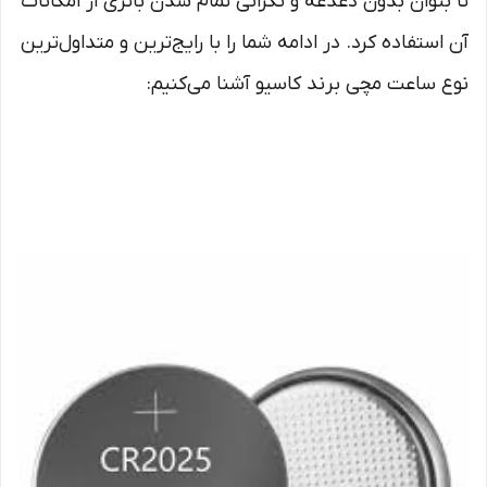
تا بتوان بدون دغدغه و نگرانی تمام شدن باتری از امکانات
آن استفاده کرد. در ادامه شما را با رایج‌ترین و متداول‌ترین
نوع ساعت مچی برند کاسیو آشنا می‌کنیم: