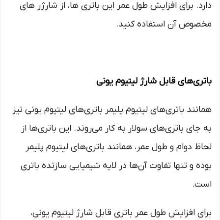
دارد. برای افزایش طول عمر این باتری‌ ها، از شارژر های
مخصوص آن استفاده کنید.
باتری‌های قابل شارژ لیتیوم یونی
همانند باتری‌های لیتیوم پلیمر باتری‌های لیتیوم یونی نیز
به جای باتری‌های سولار به کار می‌روند. این باتری‌ها از
لحاظ دوام و طول عمر، همانند باتری‌های لیتیوم پلیمر
بوده و تنها تفاوت آن‌ها در لایه شیمیایی سازنده باتری
است.
برای افزایش طول عمر باتری قابل شارژ لیتیوم یونی،