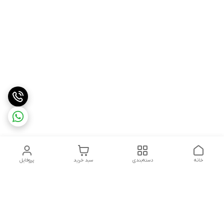
خانه
دسته‌بندی
سبد خرید
پروفایل