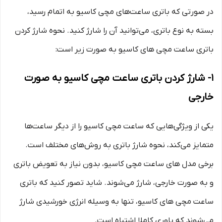
در صورتی که باتری ساعت‌های مچی کاسیو به اتمام رسید،
بسته به نوع باتری، می‌توانید آن را شارژ کنید. نحوه شارژ کردن
باتری ساعت مچی‌ های کاسیو به صورت زیر است:
1- شارژ کردن باتری ساعت مچی کاسیو به صورت
خارجی
یکی از ویژگی‌هایی که ساعت مچی کاسیو را از دیگر ساعت‌ها
متمایز می‌کند، نحوه شارژ باتری به روش‌های مختلف است.
برخی مدل‌ های ساعت مچی کاسیو، بدون نیاز به تعویض باتری
و به صورت خارجی، شارژ می‌شوند. شاید تصور کنید که باتری
ساعت مچی‌ های کاسیو، تنها به وسیله انرژی خورشیدی شارژ
می‌شوند که باوری کاملا اشتباه است.