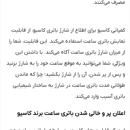
مصرف می‌کنند.
کمپانی کاسیو برای اطلاع از شارژ باتری کاسیو، از قابلیت
نمایش باتری ساعت استفاده می‌کند. این قابلیت، شما را
از میزان شارژ باتری ساعت آگاه می‌کند. با داشتن این
ویژگی، شما می‌توانید به موقع ساعت خود را به شارژ بزنید
و پس از پر شدن، آن را از شارژ بکشید؛ چرا که ماندن
طولانی مدت باتری ساعت در شارژ به ساختار شیمیایی
باتری آسیب وارد می‌کند.
اعلان پر و خالی شدن باتری ساعت برند کاسیو