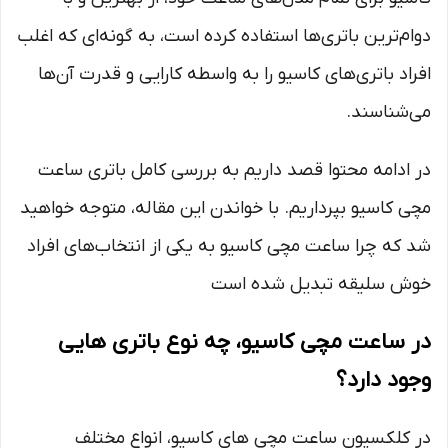
دوام‌ترین باتری‌ها استفاده کرده است، به گونه‌ای که اغلب
افراد باتری‌های کاسیو را به واسطه کارایی و قدرت آن‌ها
می‌شناسند.
در ادامه محتوا قصد داریم به بررسی کامل باتری ساعت
مچی کاسیو بپرداریم. با خواندن این مقاله، متوجه خواهید
شد که چرا ساعت مچی کاسیو به یکی از انتخاب‌های افراد
خوش‌ سلیقه تبدیل شده است
در ساعت مچی کاسیو، چه نوع باتری‌ هایی
وجود دارد؟
در کلکسیون ساعت مچی های کاسیو، انواع مختلف