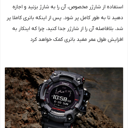
استفاده از شارژر مخصوص، آن را به شارژ بزنید و اجازه
دهید تا به طور کامل پر شود. پس از اینکه باتری کاملا پر
شد، بلافاصله آن را از شارژر جدا کنید، چرا که اینکار به
افزایش طول عمر مفید باتری کمک خواهد کرد