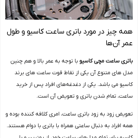
همه چیز در مورد باتری ساعت کاسیو و طول
عمر آن‌ها
باتری ساعت مچی کاسیو
با توجه به عمر بالا و هم چنین
مدل های متنوع آن یکی از نقاط قوت ساعت های برند
کاسیو می باشد. یکی از دغدغه‌های افراد پس از خرید
ساعت، تمام شدن باتری و تعویض آن است.
تعویض زود به زود باتری ساعت، امری کلافه کننده بوده و
همه افراد به دنبال ساعتی همراه با باتری با دوام هستند.
کاسیو برای تمام مدل‌های ساعت‌ خود، از بهترین و با