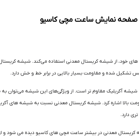
در صفحه نمایش ساعت مچی کاسیو
 خود، از شیشه کریستال معدنی استفاده می‌کند. شیشه کریستال معدن
س تشکیل شده و مقاومت بسیار بالایی در برابر خط و خش دارد.
یشه آکریلیک مقاوم تر است. از ویژگی‌های این شیشه می‌توان به مو
ت بالا اشاره کرد. شیشه کریستال معدنی نسبت به شیشه ‌های آکریل
ری دارد.
یستال معدنی در بیشتر ساعت مچی های کاسیو دیده می شود و از ج