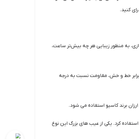
ای کنید.
ی، به منظور زیبایی هر چه بیش‌تر ساعت،
م بودن در برابر خط و خش، مقاومت نسبت به درجه
زان برند کاسیو استفاده می شود.
 در رنگ و شفافیت از آن استفاده کرد. یکی از عیب‌ های بزرگ این نوع