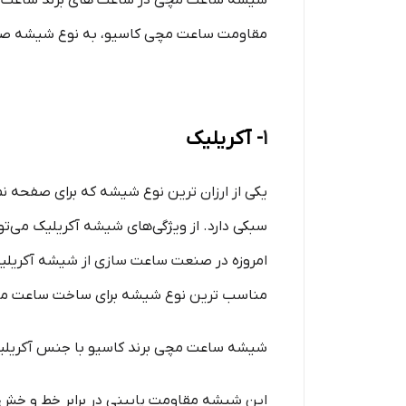
شیشه ساعت مچی در ساعت های برند ساعت کاسی
مقاومت ساعت مچی کاسیو، به نوع شیشه صفحه 
1
- آکریلیک
یکی از ارزان‌ ترین نوع شیشه که برای صفحه
سبکی دارد. از ویژگی‌های شیشه آکریلیک می‌تو
امروزه در صنعت ساعت سازی از شیشه آکریلیک 
مناسب ترین نوع شیشه برای ساخت ساعت مچ
شیشه ساعت مچی برند کاسیو با جنس آکریلیک 
این شیشه مقاومت پایینی در برابر خط و خش 