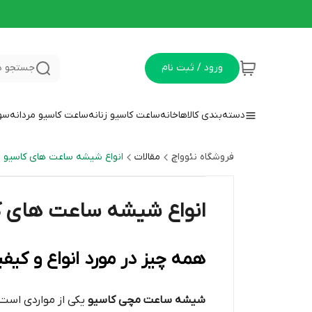
ورود / ثبت نام
جستجو د
دسته‌بندی کالاها
خانه
ساعت کاسیو زنانه
ساعت کاسیو مردانه
سوا
فروشگاه نئوواچ
مقالات
انواع شیشه ساعت های کاسیو
انواع شیشه ساعت های ک
همه چیز در مورد انواع و ک
شیشه ساعت مچی کاسیو
یکی از مواردی است ک