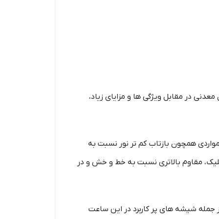
ی در مقابل ویژگی‌ ها و مزایای زیاد،
اردی همچون بازتاب کم‌ تر نور نسبت به
یک، مقاوم بالاتری نسبت به خط و خش و در
مله شیشه های پر کاربرد در این ساعت