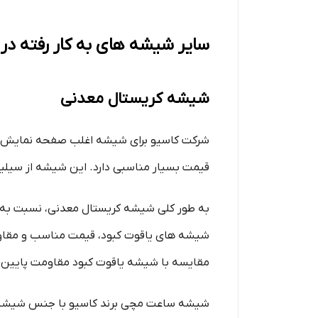
سایر شیشه‌ های به کار رفته 
شیشه کریستال معدنی
شرکت کاسیو برای شیشه اغلب صفحه نمایش های
قیمت بسیار مناسبی دارد. این شیشه از سیلی
به طور کلی شیشه کریستال معدنی، نسبت به ش
شیشه‌ های یاقوت کبود، قیمت مناسب و مقاوم
مقایسه با شیشه یاقوت کبود مقاومت پایین ت
شیشه ساعت مچی برند کاسیو با جنس شیشه کر