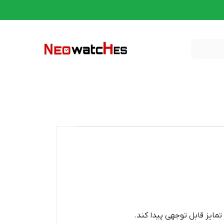
مایز قابل توجهی پیدا کند.