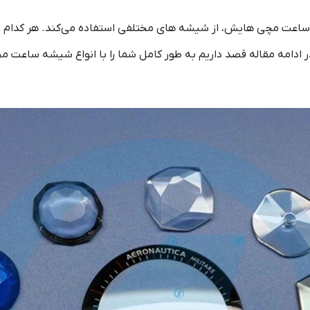
عت مچی‌ هایش، از شیشه‌ های مختلفی استفاده می‌کند. هر کدام ا
ادامه مقاله قصد داریم به طور کامل شما را با انواع شیشه ساعت مچی