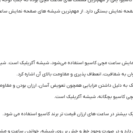
و، یکی از مهم‌ترین قسمت ‌های ساعت مچی بوده که جلب توجه زیاد
نمایش بستگی دارد. از مهم‌ترین شیشه‌ های صفحه نمایش ساعت کاس
 نمایش ساعت مچی کاسیو استفاده می‌شود، شیشه آکریلیک است. شیشه‌
ان به شفافیت، انعطاف پذیری و مقاومت بالای آن اشاره کرد.
به دلیل داشتن مزایایی همچون تعویض آسان، ارزان بودن و مقاومت در
ی کاسیو بچگانه، شیشه آکریلیک است.
بیشتر در ساعت های ارزان قیمت تر برند کاسیو استفاده می شود.
دارد‌ و در صورت وجود خط و خش بر روی شیشه، خواندن ساعت و مشاه