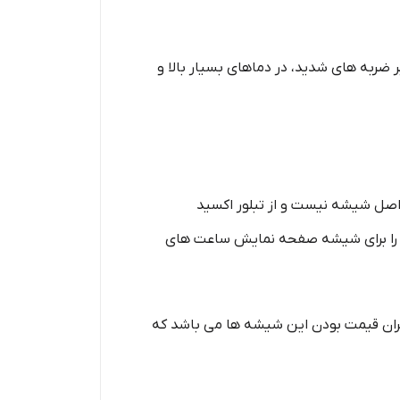
به ‌های شدید، در دماهای بسیار بالا و
 اصل شیشه نیست و از تبلور اکسید
 را برای شیشه صفحه نمایش ساعت‌‌ های
گران قیمت بودن این شیشه ها می باشد که