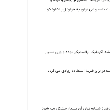
ی می‌کند. بخشی از زیبایی، دوام و
یو می‌ توان به موارد زیر اشاره کرد:
 آکریلیک، پلاستیکی بوده و وزن بسیار
 برابر ضربه استفاده زیادی می‌ گردد.
ده شماره ‌های آن بسیار مشکل می‌ شود‌.