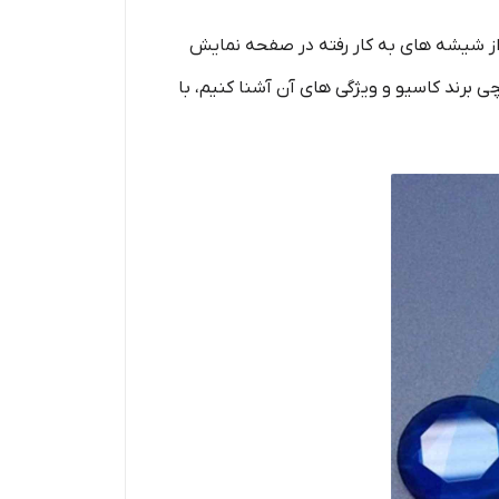
ز شیشه ‌های به کار رفته در صفحه نمایش
 برند کاسیو و ویژگی ‌های آن آشنا کنیم، با