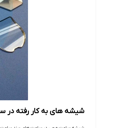
شیشه‌ های به کار رفته در س