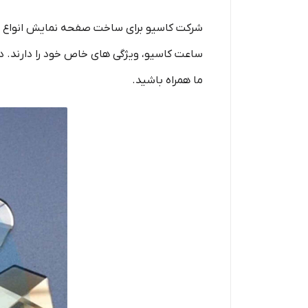
شرکت کاسیو برای ساخت صفحه نمایش انواع سا
ساعت کاسیو، ویژگی های خاص خود را دارند. در 
ما همراه باشید.