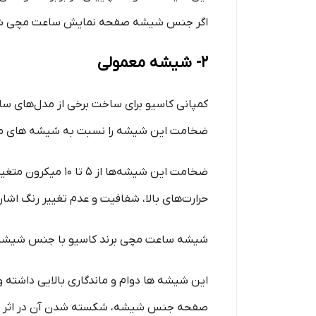
اگر جنس شیشه صفحه نمایش ساعت مچی شما از 
2- شیشه معمولی
کمپانی کاسیو برای ساخت برخی از مدل‌های س
ضخامت این شیشه را نسبت به شیشه‌ های معم
ضخامت این شیشه‌ه
حرارت‌های بالا، شفافیت و عدم تغییر رنگ اشاره
شیشه ساعت مچی برند کاسیو با جنس شیشه معم
صفحه جنس شیشه، شکسته شدن آن در اثر ضربه