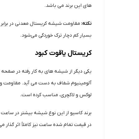
های این برند می باشد.
نکته:
مقاومت شیشه کریستال معدنی در برابر خ
بسیار کم دچار ترک خوردگی می‌شود.
کریستال یاقوت کبود
یکی دیگر از شیشه‌ های به کار رفته در صفحه
آلومینیوم شفاف به دست می آید. مقاومت و د
لوکس و لاکچری، مناسب کرده است.
برند کاسیو از این نوع شیشه بیشتر در ساعت
در قیمت تمام شده ساعت نیز کاملاً اثر گذار می