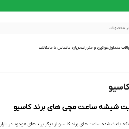
ر محصولات
لات متداول
قوانین و مقررات
درباره ما
تماس با ما
مقالات
اسیو
یفیت شیشه ساعت مچی های برند کاسیو
ه باعث شده ساعت های برند کاسیو از دیگر برند های موجود در بازار ت