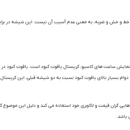
ط و خش و ضربه، به معنی عدم آسیب آن نیست. این شیشه در برابر ضر
 نمایش ساعت‌ های کاسیو، کریستال یاقوت کبود است‌. یاقوت کبود در
وام بسیار بالای یاقوت کبود نسبت به دو شیشه قبلی، این کریستال
 هایی گران قیمت و لاکچری خود استفاده می کند و دلیل این موضوع 
 باشد.