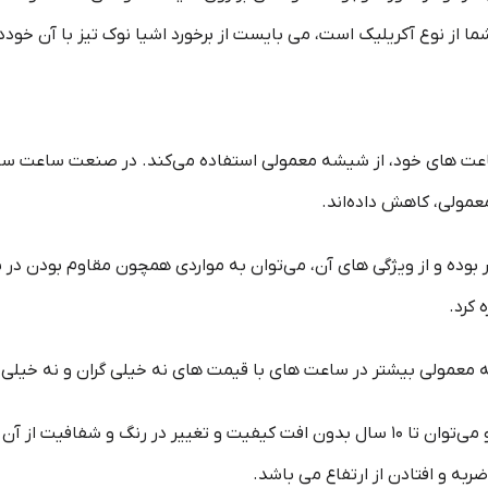
نوع آکریلیک است، می بایست از برخورد اشیا نوک تیز با آن خوددر
اعت های خود، از شیشه معمولی استفاده می‌کند. در صنعت ساعت ساز
ولی، کاهش داده‌اند.
ا از ۵ تا ۱۰ میکرون متغیر بوده و از ویژگی های آن، می‌توان به مواردی همچون مقاو
 کرد.
ولی بیشتر در ساعت های با قیمت های نه خیلی گران و نه خیلی ار
این شیشه‌ ها دوام و ماندگاری بالایی داشته و می‌توان تا ۱۰ سال بدون افت کیفیت و تغییر
 و افتادن از ارتفاع می باشد.