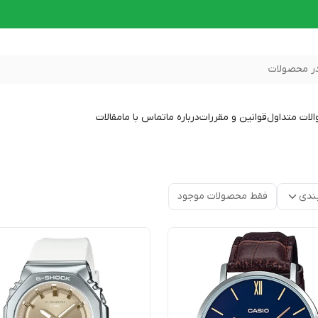
ر محصولات
لات متداول
قوانین و مقررات
درباره ما
تماس با ما
مقالات
ندی
فقط محصولات موجود