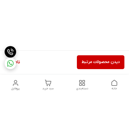
دیدن محصولات مرتبط
ناموجود
خانه
دسته‌بندی
سبد خرید
پروفایل