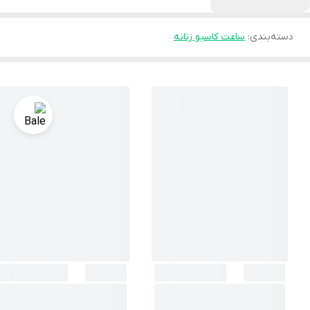
دسته‌بندی
:
ساعت کاسیو زنانه