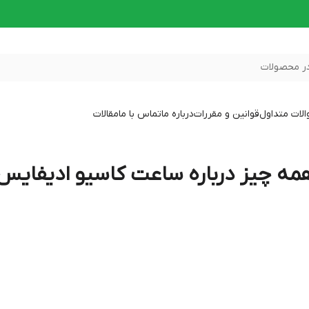
ر محصولات
لات متداول
قوانین و مقررات
درباره ما
تماس با ما
مقالات
 چیز درباره ساعت کاسیو ادیفایس (DIFICE