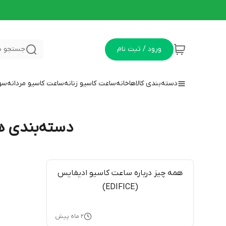
ورود / ثبت نام
جستجو د
دسته‌بندی کالاها
خانه
ساعت کاسیو زنانه
ساعت کاسیو مردانه
سوا
دسته‌بندی همه
همه چیز درباره ساعت کاسیو ادیفایس
(EDIFICE)
۲ ماه پیش