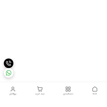
خانه
دسته‌بندی
سبد خرید
پروفایل