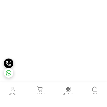
خانه
دسته‌بندی
سبد خرید
پروفایل