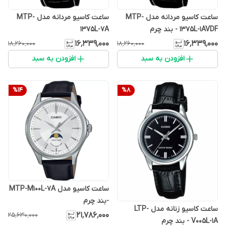
ساعت کاسیو مردانه مدل MTP-
ساعت کاسیو مردانه مدل MTP-
1375L-1AVDF - بند چرم
1375L-7A
۱۶٬۳۳۹٬۰۰۰
۱۶٬۳۳۹٬۰۰۰
۱۸٬۲۶۰٬۰۰۰
۱۸٬۲۶۰٬۰۰۰
افزودن به سبد
افزودن به سبد
%
14
%
8
ساعت کاسیو مدل MTP-M100L-7A
-بند چرم
ساعت کاسیو زنانه مدل LTP-
۲۱٬۷۸۶٬۰۰۰
۲۵٬۶۳۰٬۰۰۰
V005L-1A - بند چرم