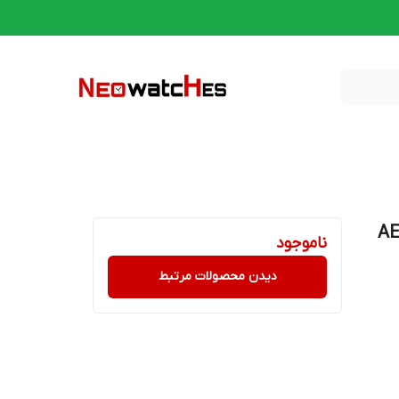
AE-150-
ناموجود
دیدن محصولات مرتبط