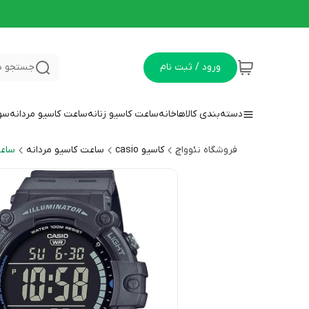
ورود / ثبت نام
جستجو د
دسته‌بندی کالاها
خانه
ساعت کاسیو زنانه
ساعت کاسیو مردانه
سوا
فروشگاه نئوواچ
کاسیو casio
ساعت کاسیو مردانه
ساعت 