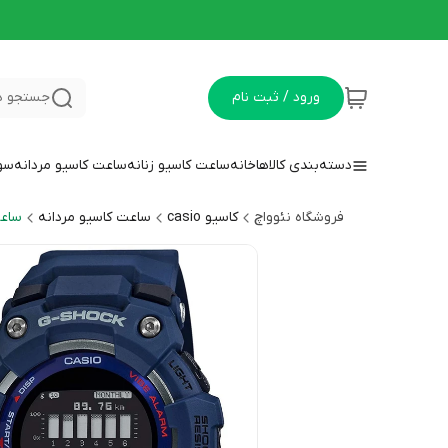
ورود / ثبت نام
جستجو د
دسته‌بندی کالاها
خانه
ساعت کاسیو زنانه
ساعت کاسیو مردانه
سوا
فروشگاه نئوواچ
کاسیو casio
ساعت کاسیو مردانه
ساعت 