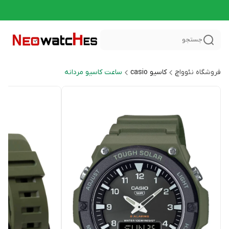
جستجو
فروشگاه نئوواچ
کاسیو casio
ساعت کاسیو مردانه