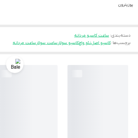
پوزیترون
دسته‌بندی
:
ساعت کاسیو مردانه
برچسب‌ها :
کاسیو اصل
نئو واچ
کاسیو سولار
ساعت سولار
ساعت مردانه