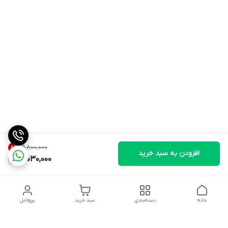
۱۹٬۸۰۰٬۰۰۰
8
%
افزودن به سبد خرید
18,030,000
خانه
دسته‌بندی
سبد خرید
پروفایل