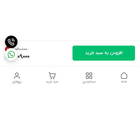
۹٬۰۲۰٬۰۰۰
8
%
افزودن به سبد خرید
8,209,000
خانه
دسته‌بندی
سبد خرید
پروفایل