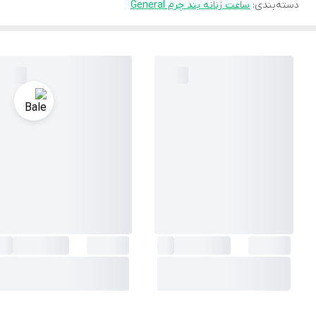
دسته‌بندی
:
ساعت زنانه بند چرم General