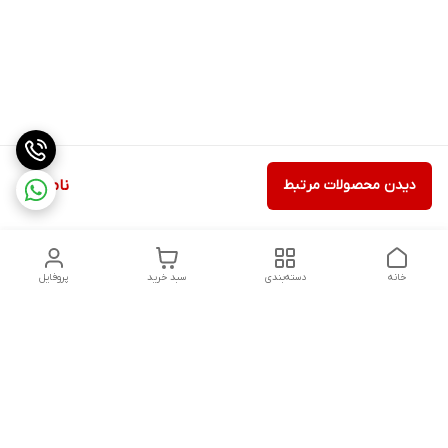
دیدن محصولات مرتبط
ناموجود
خانه
دسته‌بندی
سبد خرید
پروفایل