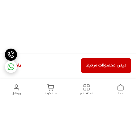
دیدن محصولات مرتبط
ناموجود
خانه
دسته‌بندی
سبد خرید
پروفایل