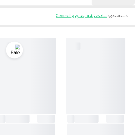
دسته‌بندی
:
ساعت زنانه بند چرم General