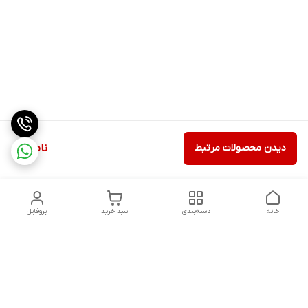
دیدن محصولات مرتبط
ناموجود
خانه
دسته‌بندی
سبد خرید
پروفایل