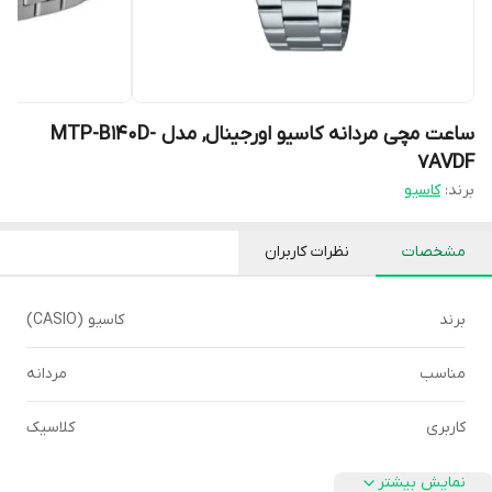
ساعت مچی مردانه کاسیو اورجینال, مدل MTP-B140D-
7AVDF
برند:
کاسیو
مشخصات
نظرات کاربران
برند
کاسیو (CASIO)
مناسب
مردانه
کاربری
کلاسیک
نمایش بیشتر