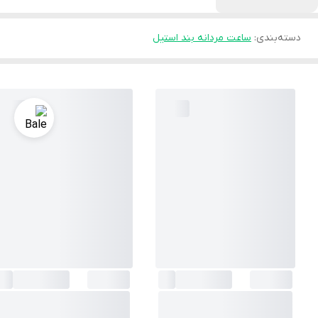
دسته‌بندی
:
ساعت مردانه بند استیل