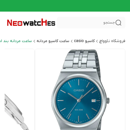
جستجو
فروشگاه نئوواچ
کاسیو casio
ساعت کاسیو مردانه
ساعت مردانه بند ا