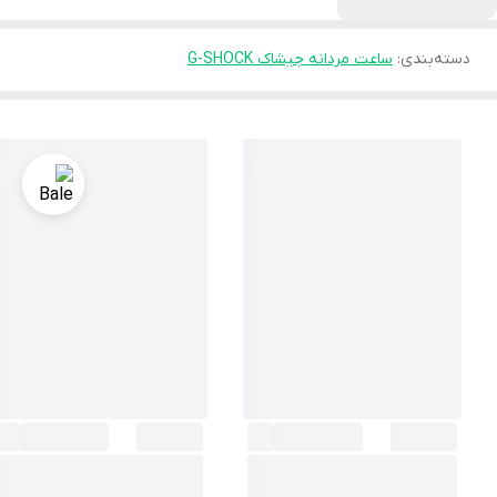
دسته‌بندی
:
ساعت مردانه جیشاک G-SHOCK