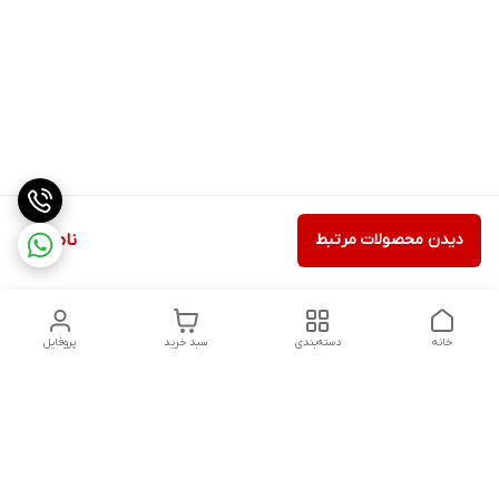
دیدن محصولات مرتبط
ناموجود
خانه
دسته‌بندی
سبد خرید
پروفایل