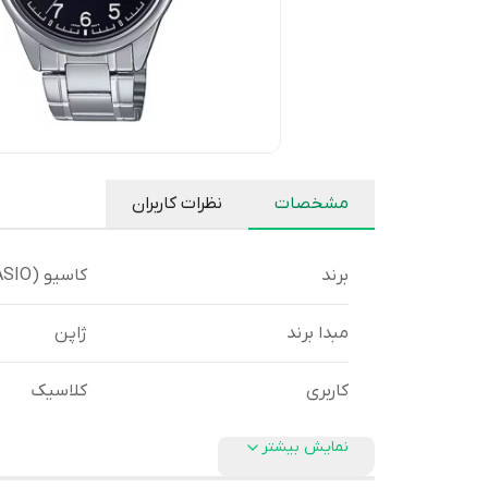
مشخصات
نظرات کاربران
برند
کاسیو (CASIO)
مبدا برند
ژاپن
کاربری
کلاسیک
نمایش بیشتر