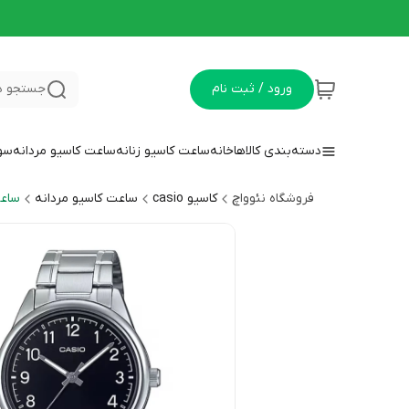
ورود / ثبت نام
جستجو د
دسته‌بندی کالاها
خانه
ساعت کاسیو زنانه
ساعت کاسیو مردانه
سوا
فروشگاه نئوواچ
کاسیو casio
ساعت کاسیو مردانه
ساعت