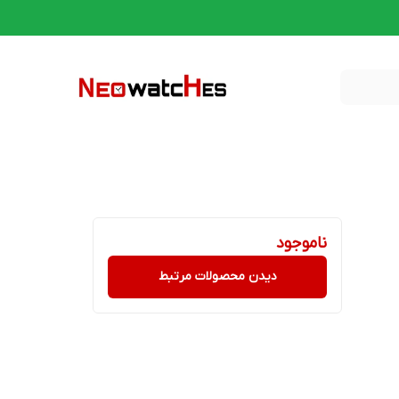
ناموجود
دیدن محصولات مرتبط