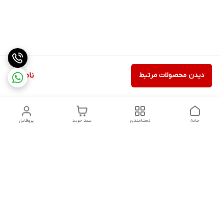
دیدن محصولات مرتبط
ناموجود
خانه
دسته‌بندی
سبد خرید
پروفایل
دسترسی سریع