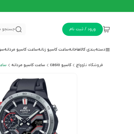
ورود / ثبت نام
جستجو د
دسته‌بندی کالاها
خانه
ساعت کاسیو زنانه
ساعت کاسیو مردانه
سوا
فروشگاه نئوواچ
کاسیو casio
ساعت کاسیو مردانه
ساعت 