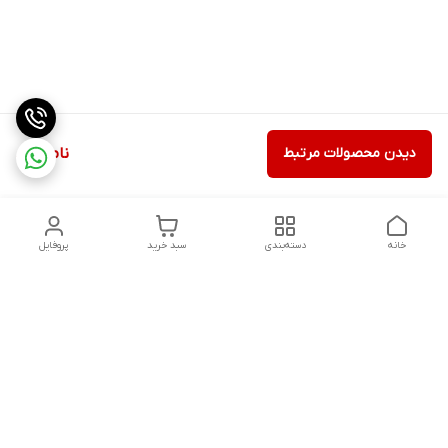
دیدن محصولات مرتبط
ناموجود
خانه
دسته‌بندی
سبد خرید
پروفایل
دسترسی سریع