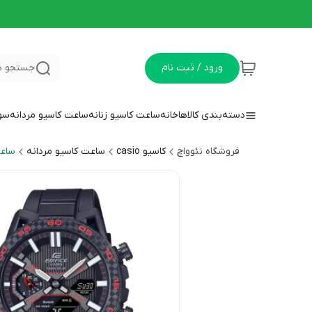
ورود / ثبت نام
جستجو د
دسته‌بندی کالاها
خانه
ساعت کاسیو زنانه
ساعت کاسیو مردانه
سوا
فروشگاه نئوواچ
کاسیو casio
ساعت کاسیو مردانه
ساعت 