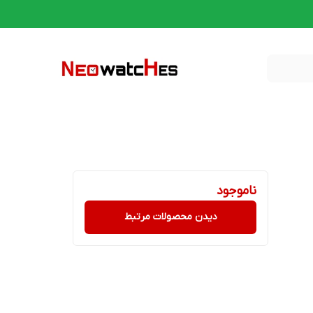
ناموجود
دیدن محصولات مرتبط