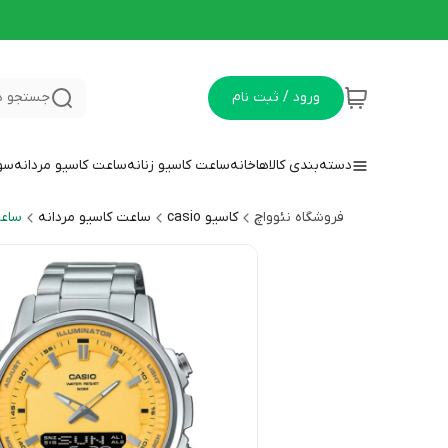
ورود / ثبت نام
جستجو د
دسته‌بندی کالاها
خانه
ساعت کاسیو زنانه
ساعت کاسیو مردانه
سوا
فروشگاه نئوواچ
کاسیو casio
ساعت کاسیو مردانه
ساعت 